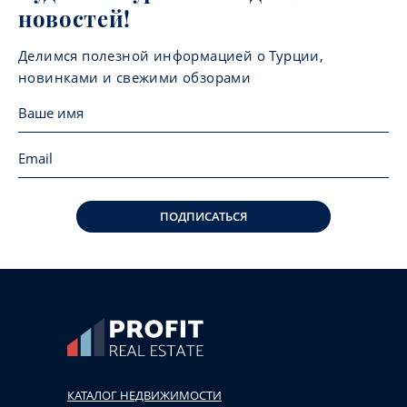
новостей!
Делимся полезной информацией о Турции,
новинками и свежими обзорами
ПОДПИСАТЬСЯ
КАТАЛОГ НЕДВИЖИМОСТИ