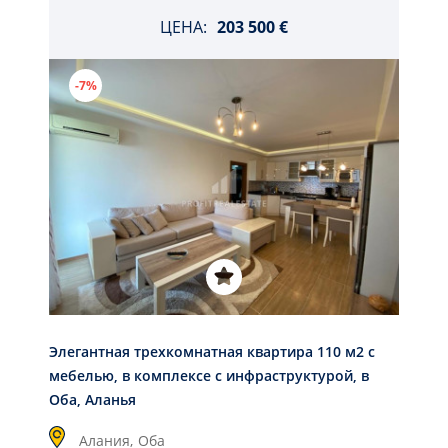
ЦЕНА:
203 500 €
-7%
Элегантная трехкомнатная квартира 110 м2 с
мебелью, в комплексе с инфраструктурой, в
Оба, Аланья
Алания,
Оба