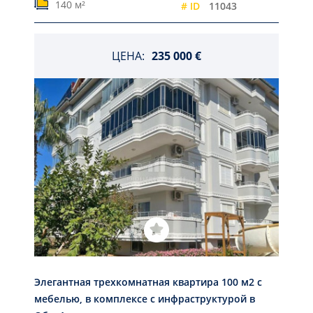
140 м²
# ID
11043
ЦЕНА:
235 000 €
Элегантная трехкомнатная квартира 100 м2 с
мебелью, в комплексе с инфраструктурой в