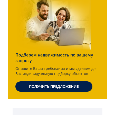
Подберем недвижимость по вашему
запросу
Опишите Ваши требования и мы сделаем для
Вас индивидуальную подборку объектов
ПОЛУЧИТЬ ПРЕДЛОЖЕНИЕ