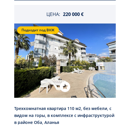
ЦЕНА:
220 000 €
Подходит под ВНЖ
Трехкомнатная квартира 110 м2, без мебели, с
видом на горы, в комплексе с инфраструктурой
в районе Оба, Аланья