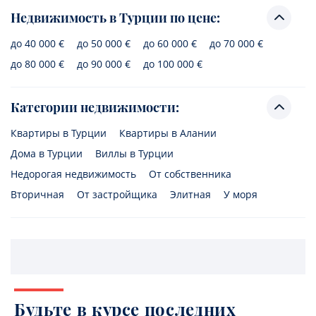
Недвижимость в Турции по цене:
до 40 000 €
до 50 000 €
до 60 000 €
до 70 000 €
до 80 000 €
до 90 000 €
до 100 000 €
Категории недвижимости:
Квартиры в Турции
Квартиры в Алании
Дома в Турции
Виллы в Турции
Недорогая недвижимость
От собственника
Вторичная
От застройщика
Элитная
У моря
Будьте в курсе последних