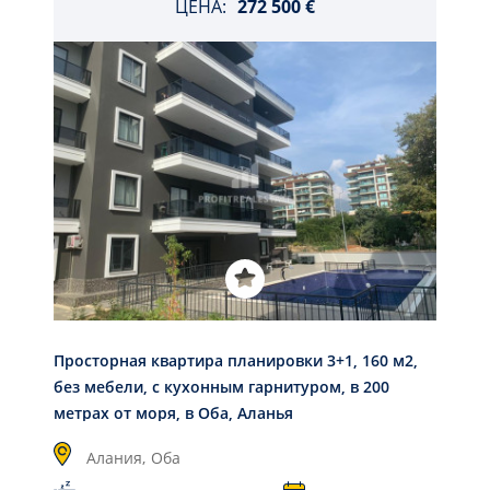
ЦЕНА:
272 500 €
Просторная квартира планировки 3+1, 160 м2,
без мебели, с кухонным гарнитуром, в 200
метрах от моря, в Оба, Аланья
Алания,
Оба