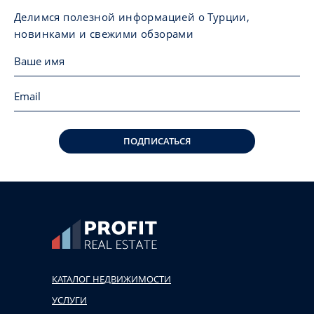
Делимся полезной информацией о Турции,
новинками и свежими обзорами
ПОДПИСАТЬСЯ
КАТАЛОГ НЕДВИЖИМОСТИ
УСЛУГИ