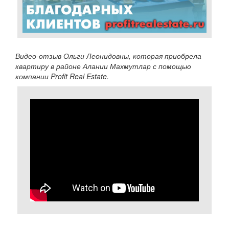
Видео-отзыв Ольги Леонидовны, которая приобрела
квартиру в районе Алании Махмутлар с помощью
компании Profit Real Estate.