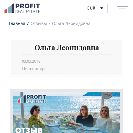
EUR
Главная
Отзывы
Ольга Леонидовна
Ольга Леонидовна
03.03.2018
Пенсионерка