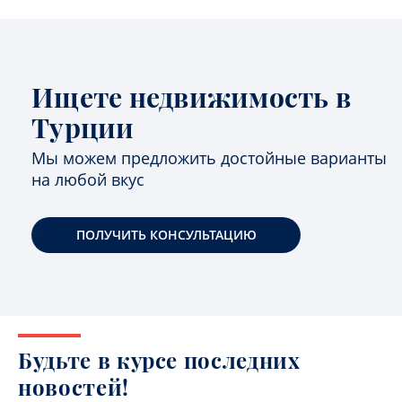
Ищете недвижимость в
Турции
Мы можем предложить достойные варианты
на любой вкус
ПОЛУЧИТЬ КОНСУЛЬТАЦИЮ
Будьте в курсе последних
новостей!