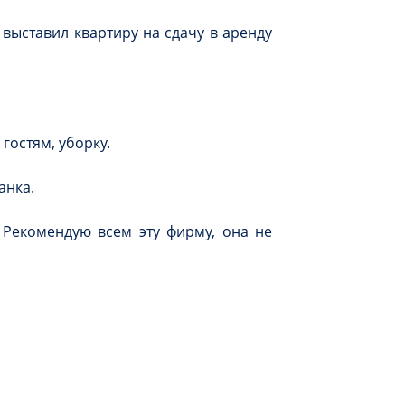
 выставил квартиру на сдачу в аренду
гостям, уборку.
анка.
 Рекомендую всем эту фирму, она не