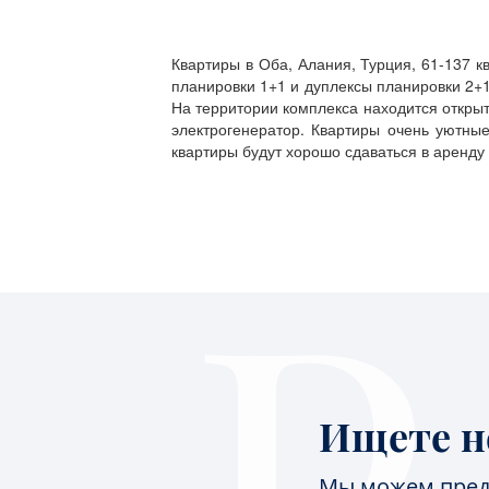
Квартиры в Оба, Алания, Турция, 61-137 к
планировки 1+1 и дуплексы планировки 2+1.
На территории комплекса находится открыт
электрогенератор. Квартиры очень уютные
квартиры будут хорошо сдаваться в аренду
Ищете н
Мы можем пред