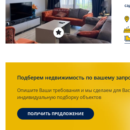
са
Подберем недвижимость по вашему запр
Опишите Ваши требования и мы сделаем для Вас
индивидуальную подборку объектов
ПОЛУЧИТЬ ПРЕДЛОЖЕНИЕ