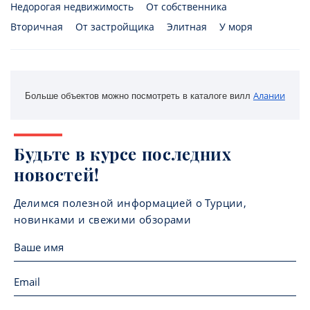
Недорогая недвижимость
От собственника
Вторичная
От застройщика
Элитная
У моря
Алании
Больше объектов можно посмотреть в каталоге вилл 
Будьте в курсе последних
новостей!
Делимся полезной информацией о Турции,
новинками и свежими обзорами