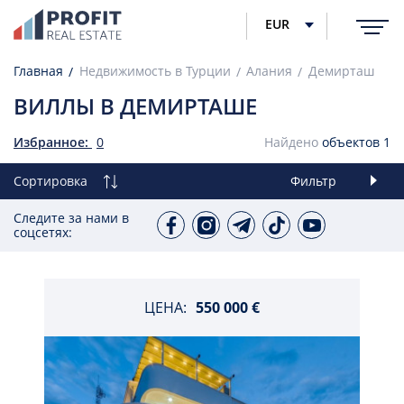
EUR
Главная
Недвижимость в Турции
Алания
Демирташ
ВИЛЛЫ В ДЕМИРТАШЕ
Избранное:
0
Найдено
объектов
1
Сортировка
Фильтр
Следите за нами в
соцсетях:
ЦЕНА:
550 000 €