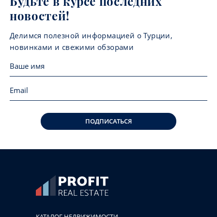
Будьте в курсе последних
новостей!
Делимся полезной информацией о Турции,
новинками и свежими обзорами
ПОДПИСАТЬСЯ
КАТАЛОГ НЕДВИЖИМОСТИ