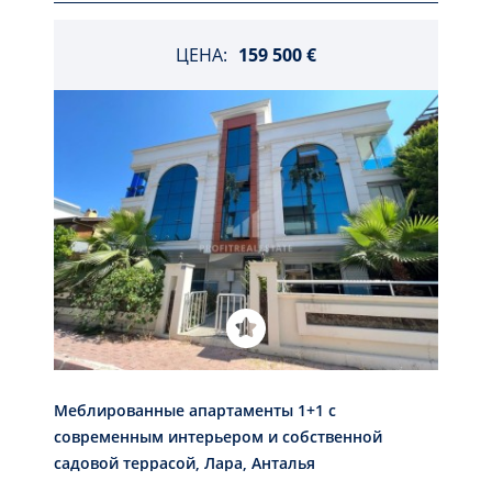
ЦЕНА:
159 500 €
Меблированные апартаменты 1+1 с
современным интерьером и собственной
садовой террасой, Лара, Анталья