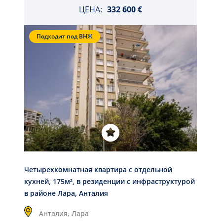
ЦЕНА:
332 600 €
Подходит под ВНЖ
Четырехкомнатная квартира с отдельной
кухней, 175м², в резиденции с инфраструктурой
в районе Лара, Анталия
Анталия,
Лара