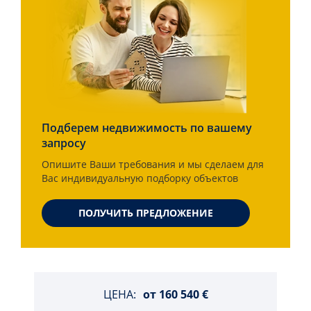
Подберем недвижимость по вашему
запросу
Опишите Ваши требования и мы сделаем для
Вас индивидуальную подборку объектов
ПОЛУЧИТЬ ПРЕДЛОЖЕНИЕ
ЦЕНА:
от
160 540 €