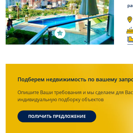
ра
Подберем недвижимость по вашему запр
Опишите Ваши требования и мы сделаем для Вас
индивидуальную подборку объектов
ПОЛУЧИТЬ ПРЕДЛОЖЕНИЕ