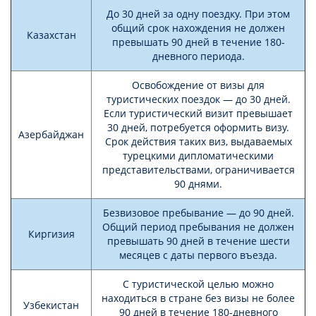
До 30 дней за одну поездку. При этом
общий срок нахождения не должен
Казахстан
превышать 90 дней в течение 180-
дневного периода.
Освобождение от визы для
туристических поездок — до 30 дней.
Если туристический визит превышает
30 дней, потребуется оформить визу.
Азербайджан
Срок действия таких виз, выдаваемых
турецкими дипломатическими
представительствами, ограничивается
90 днями.
Безвизовое пребывание — до 90 дней.
Общий период пребывания не должен
Киргизия
превышать 90 дней в течение шести
месяцев с даты первого въезда.
С туристической целью можно
находиться в стране без визы не более
Узбекистан
90 дней в течение 180-дневного