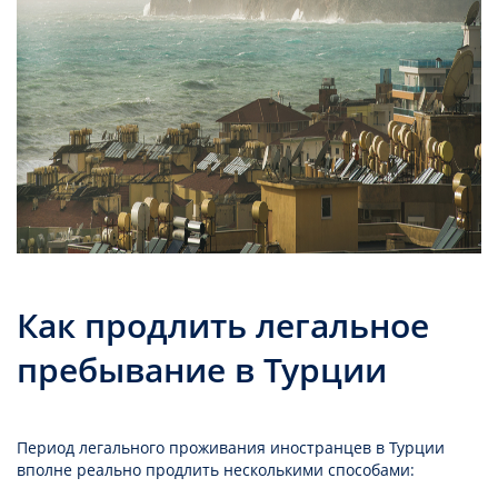
Как продлить легальное
пребывание в Турции
Период легального проживания иностранцев в Турции
вполне реально продлить несколькими способами: