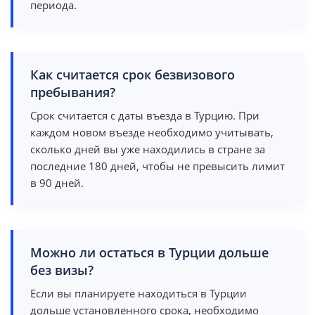
периода.
Как считается срок безвизового
пребывания?
Срок считается с даты въезда в Турцию. При
каждом новом въезде необходимо учитывать,
сколько дней вы уже находились в стране за
последние 180 дней, чтобы не превысить лимит
в 90 дней.
Можно ли остаться в Турции дольше
без визы?
Если вы планируете находиться в Турции
дольше установленного срока, необходимо