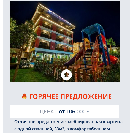
ГОРЯЧЕЕ ПРЕДЛОЖЕНИЕ
ЦЕНА :
от
106 000 €
Отличное предложение: меблированная квартира
с одной спальней, 53м², в комфортабельном