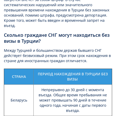
систематических нарушений или значительного
превышения времени нахождения в Турции без законных
оснований, помимо штрафа, предусмотрена депортация.
Кроме того, может быть введен и временный запрет на
въезд.
Сколько граждане СНГ могут находиться без
визы в Турции?
Между Турцией и большинством держав бывшего СНГ
действует безвизовый режим. При этом срок нахождения в
стране для иностранных граждан отличается.
ПЕРИОД НАХОЖДЕНИЯ В ТУРЦИИ БЕЗ
СТРАНА
ВИЗЫ
Непрерывно до 30 дней с момента
въезда. Общее время пребывания не
Беларусь
может превышать 90 дней в течение
одного года, начиная с даты первого
въезда.