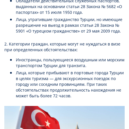
Обладатели действительных служебных паспортов,
выданных на основании статьи 28 Закона № 5682 «О
паспортах» от 15 июля 1950 года.
Лица, утратившие гражданство Турции, но имеющие
разрешение на выезд в рамках статьи 28 Закона №
5901 «О турецком гражданстве» от 29 мая 2009 года.
2. Категории граждан, которые могут не нуждаться в визе
при определенных обстоятельствах:
Иностранцы, пользующиеся воздушным или морским
транспортом Турции для транзита.
Лица, которые прибывают в портовые города Турции
в целях туризма — для экскурсионных поездок по
городу или соседним провинциям. При таких
обстоятельствах продолжительность нахождения не
может быть более 72 часов.