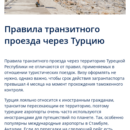
Правила транзитного
проезда через Турцию
Правила транзитного проезда через территорию Турецкой
Республики не отличаются от правил, применяемых в
отношении туристических поездок. Визу оформлять не
нужно, однако важно, чтобы срок действия загранпаспорта
превышал 4 месяца на момент прохождения таможенного
контроля.
Турция лояльно относится к иностранным гражданам,
транзитом пересекающим ее территорию, поэтому
турецкие аэропорты очень часто используются
иностранцами для путешествий по планете. Так, особенно
популярны международные аэропорты в Стамбуле,
Анталии. Если до пересадки на следующий рейс есть