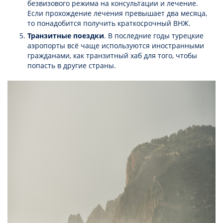
безвизового режима на консультации и лечение.
Если прохождение лечения превышает два месяца,
то понадобится получить краткосрочный ВНЖ.
Транзитные поездки
. В последние годы турецкие
аэропорты всё чаще используются иностранными
гражданами, как транзитный хаб для того, чтобы
попасть в другие страны.