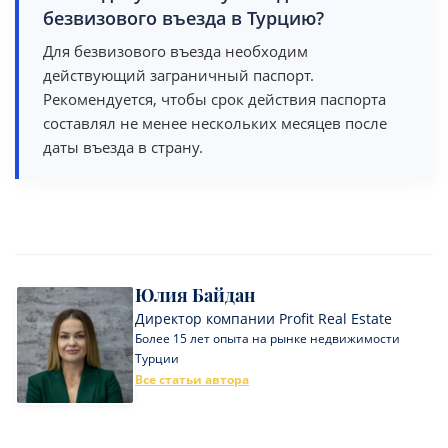
безвизового въезда в Турцию?
Для безвизового въезда необходим
действующий заграничный паспорт.
Рекомендуется, чтобы срок действия паспорта
составлял не менее нескольких месяцев после
даты въезда в страну.
Юлия Байдан
Директор компании Profit Real Estate
Более 15 лет опыта на рынке недвижимости
Турции
Все статьи автора