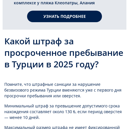
комплексе у пляжа Клеопатры, Алания
УЗНАТЬ ПОДРОБНЕЕ
Какой штраф за
просроченное пребывание
в Турции в 2025 году?
Помните, что штрафные санкции за нарушение
безвизового режима Турции вменяются уже с первого дня
просрочки пребывания или оверстея.
Минимальный штраф за превышение допустимого срока
нахождения составляет около 130 ₺, если период оверстея
— менее 10 дней.
Максимальный размер штрафа не имеет фиксированной