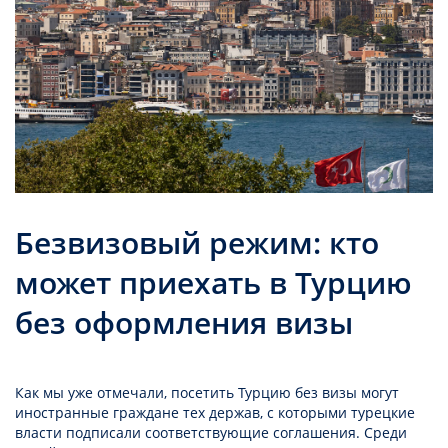
Безвизовый режим: кто
может приехать в Турцию
без оформления визы
Как мы уже отмечали, посетить Турцию без визы могут
иностранные граждане тех держав, с которыми турецкие
власти подписали соответствующие соглашения. Среди