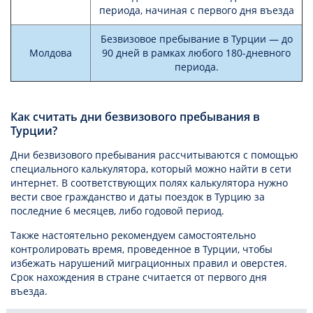
периода, начиная с первого дня въезда
Безвизовое пребывание в Турции — до
Молдова
90 дней в рамках любого 180-дневного
периода.
Как считать дни безвизового пребывания в
Турции?
Дни безвизового пребывания рассчитываются с помощью
специального калькулятора, который можно найти в сети
интернет. В соответствующих полях калькулятора нужно
вести свое гражданство и даты поездок в Турцию за
последние 6 месяцев, либо годовой период.
Также настоятельно рекомендуем самостоятельно
контролировать время, проведенное в Турции, чтобы
избежать нарушений миграционных правил и оверстея.
Срок нахождения в стране считается от первого дня
въезда.