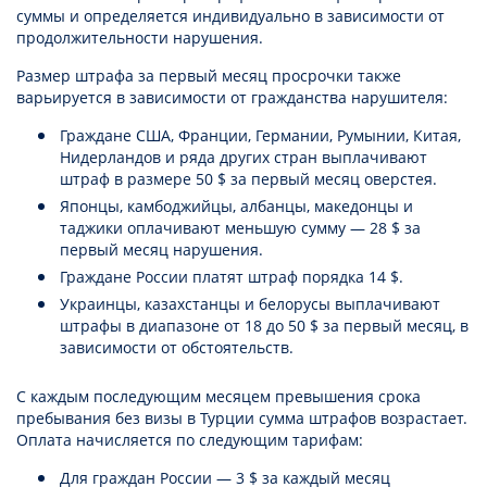
суммы и определяется индивидуально в зависимости от
продолжительности нарушения.
Размер штрафа за первый месяц просрочки также
варьируется в зависимости от гражданства нарушителя:
Граждане США, Франции, Германии, Румынии, Китая,
Нидерландов и ряда других стран выплачивают
штраф в размере 50 $ за первый месяц оверстея.
Японцы, камбоджийцы, албанцы, македонцы и
таджики оплачивают меньшую сумму — 28 $ за
первый месяц нарушения.
Граждане России платят штраф порядка 14 $.
Украинцы, казахстанцы и белорусы выплачивают
штрафы в диапазоне от 18 до 50 $ за первый месяц, в
зависимости от обстоятельств.
С каждым последующим месяцем превышения срока
пребывания без визы в Турции сумма штрафов возрастает.
Оплата начисляется по следующим тарифам:
Для граждан России — 3 $ за каждый месяц