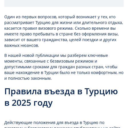
Один из первых вопросов, который возникает у тех, кто
рассматривает Турцию для жизни или длительного отдыха,
касается правил визового режима. Сколько времени вы
имеете право пребывать в стране без оформления визы,
зависит от вашего гражданства, целей поездки и других
важных нюансов.
В нашей новой публикации мы разберем ключевые
моменты, связанные с безвизовым режимом и
допустимыми сроками для граждан разных стран, чтобы
ваше нахождение в Турции было не только комфортным, но
и полностью законным.
Правила въезда в Турцию
в 2025 году
Действующие положения для въезда в Турцию по