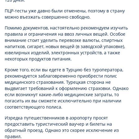
ПЦР-тесты уже давно были отменены, поэтому в страну
можно въезжать совершенно свободно.
Помимо документов, настоятельно рекомендуем изучить
правила и ограничения на ввоз личных вещей. Особое
внимание стоит уделить перевозке валюты, спиртных
напитков, сигарет, новых вещей (в заводской упаковке),
ювелирных изделий, электронных устройств, а также
некоторых продуктов питания.
Кроме того, если вы едете в Турцию без туроператора,
рекомендуется заблаговременно приобрести полис
медицинского страхования. Турецкая сторона не
выдвигает требований к оформлению страховки. Однако
если возникнут какие-либо медицинские затраты, то
погасить их вы сможете исключительно при наличии
соответствующего полиса.
Изредка путешественников в аэропорту просят
предоставить туристический ваучер и билеты на
обратный проезд. Однако это скорее исключение из
правил.