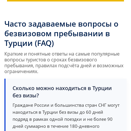
Часто задаваемые вопросы о
безвизовом пребывании в
Турции (FAQ)
Краткие и понятные ответы на самые популярные
вопросы туристов о сроках безвизового
пребывания, правилах подсчёта дней и возможных
ограничениях.
Сколько можно находиться в Турции
без визы?
Граждане России и большинства стран СНГ могут
находиться в Турции без визы до 60 дней
подряд в рамках одной поездки и не более 90
дней суммарно в течение 180-дневного