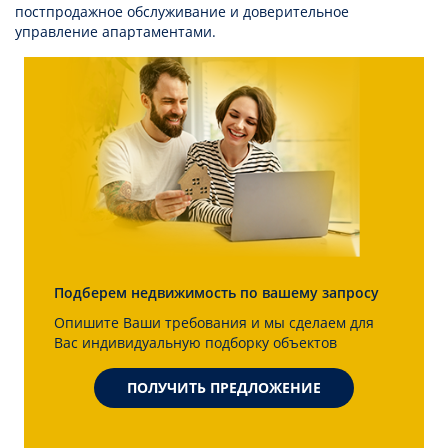
постпродажное обслуживание и доверительное
управление апартаментами.
Подберем недвижимость по вашему запросу
Опишите Ваши требования и мы сделаем для
Вас индивидуальную подборку объектов
ПОЛУЧИТЬ ПРЕДЛОЖЕНИЕ