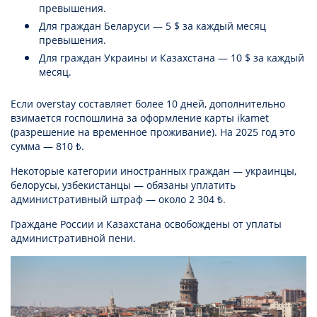
превышения.
Для граждан Беларуси — 5 $ за каждый месяц
превышения.
Для граждан Украины и Казахстана — 10 $ за каждый
месяц.
Если overstay составляет более 10 дней, дополнительно
взимается госпошлина за оформление карты ikamet
(разрешение на временное проживание). На 2025 год это
сумма — 810 ₺.
Некоторые категории иностранных граждан — украинцы,
белорусы, узбекистанцы — обязаны уплатить
административный штраф — около 2 304 ₺.
Граждане России и Казахстана освобождены от уплаты
административной пени.