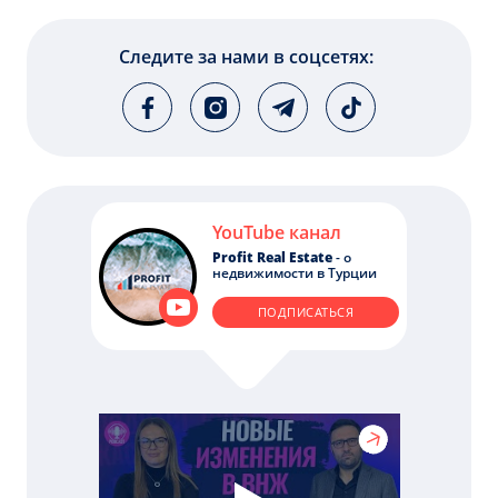
Следите за нами в соцсетях:
YouTube канал
Profit Real Estate
- о
недвижимости в Турции
ПОДПИСАТЬСЯ