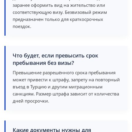
заранее оформить вид на жительство или
соответствующую визу. Безвизовый режим
предназначен только для краткосрочных
поездок.
Что будет, если превысить срок
пребывания без визы?
Превышение разрешённого срока пребывания
может привести к штрафу, запрету на повторный
въезд в Турцию и другим миграционным
санкциям. Размер штрафа зависит от количества
дней просрочки.
Какие документы нужны для