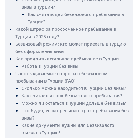
визы в Турции?
Как считать дни безвизового пребывания в
Турции?
Какой штраф за просроченное пребывание в
Турции в 2025 году?
Безвизовый режим: кто может приехать в Турцию
без оформления визы
Как продлить легальное пребывание в Турции
Работа в Турции без визы
Часто задаваемые вопросы о безвизовом
пребывании в Турции (FAQ)
Сколько можно находиться в Турции без визы?
Как считается срок безвизового пребывания?
Можно ли остаться в Турции дольше без визы?
Что будет, если превысить срок пребывания без
визы?
Какие документы нужны для безвизового
въезда в Турцию?