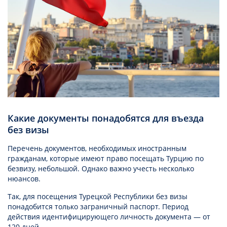
Какие документы понадобятся для въезда
без визы
Перечень документов, необходимых иностранным
гражданам, которые имеют право посещать Турцию по
безвизу, небольшой. Однако важно учесть несколько
нюансов.
Так, для посещения Турецкой Республики без визы
понадобится только заграничный паспорт. Период
действия идентифицирующего личность документа — от
120 дней.