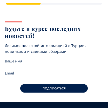
Будьте в курсе последних
новостей!
Делимся полезной информацией о Турции,
новинками и свежими обзорами
ПОДПИСАТЬСЯ