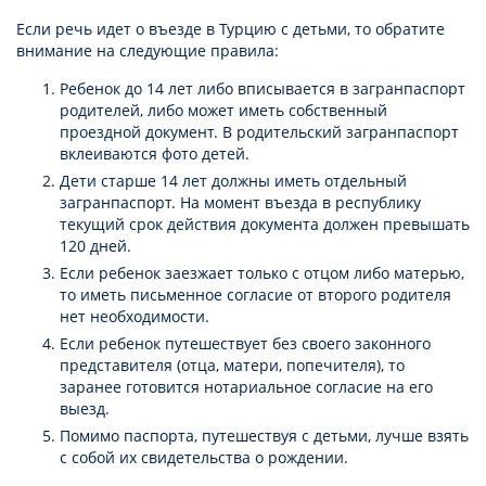
Если речь идет о въезде в Турцию с детьми, то обратите
внимание на следующие правила:
Ребенок до 14 лет либо вписывается в загранпаспорт
родителей, либо может иметь собственный
проездной документ. В родительский загранпаспорт
вклеиваются фото детей.
Дети старше 14 лет должны иметь отдельный
загранпаспорт. На момент въезда в республику
текущий срок действия документа должен превышать
120 дней.
Если ребенок заезжает только с отцом либо матерью,
то иметь письменное согласие от второго родителя
нет необходимости.
Если ребенок путешествует без своего законного
представителя (отца, матери, попечителя), то
заранее готовится нотариальное согласие на его
выезд.
Помимо паспорта, путешествуя с детьми, лучше взять
с собой их свидетельства о рождении.