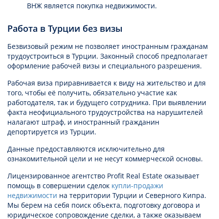
ВНЖ является покупка недвижимости.
Работа в Турции без визы
Безвизовый режим не позволяет иностранным гражданам
трудоустроиться в Турции. Законный способ предполагает
оформление рабочей визы и специального разрешения.
Рабочая виза приравнивается к виду на жительство и для
того, чтобы её получить, обязательно участие как
работодателя, так и будущего сотрудника. При выявлении
факта неофициального трудоустройства на нарушителей
налагают штраф, и иностранный гражданин
депортируется из Турции.
Данные предоставляются исключительно для
ознакомительной цели и не несут коммерческой основы.
Лицензированное агентство Profit Real Estate оказывает
помощь в совершении сделок
купли-продажи
недвижимости
на территории Турции и Северного Кипра.
Мы берем на себя поиск объекта, подготовку договора и
юридическое сопровождение сделки, а также оказываем