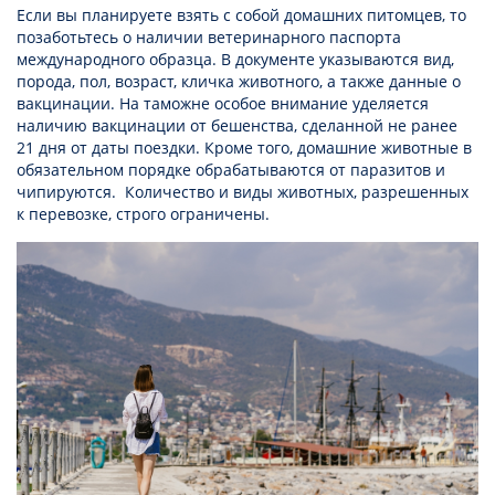
Если вы планируете взять с собой домашних питомцев, то
позаботьтесь о наличии ветеринарного паспорта
международного образца. В документе указываются вид,
порода, пол, возраст, кличка животного, а также данные о
вакцинации. На таможне особое внимание уделяется
наличию вакцинации от бешенства, сделанной не ранее
21 дня от даты поездки. Кроме того, домашние животные в
обязательном порядке обрабатываются от паразитов и
чипируются. Количество и виды животных, разрешенных
к перевозке, строго ограничены.