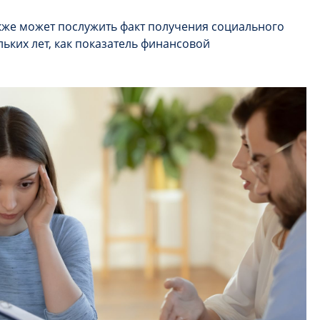
кже может послужить факт получения социального
ьких лет, как показатель финансовой