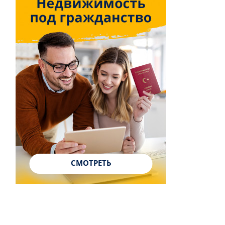
СМОТРЕТЬ