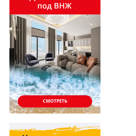
СМОТРЕТЬ