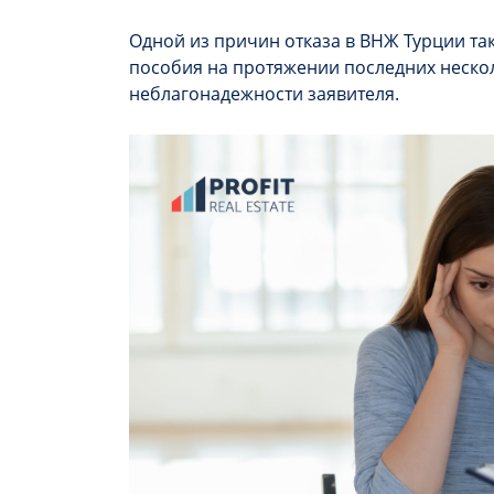
Одной из причин отказа в ВНЖ Турции та
пособия на протяжении последних нескол
неблагонадежности заявителя.