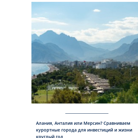
Алания, Анталия или Мерсин? Сравниваем
курортные города для инвестиций и жизни
круглый год