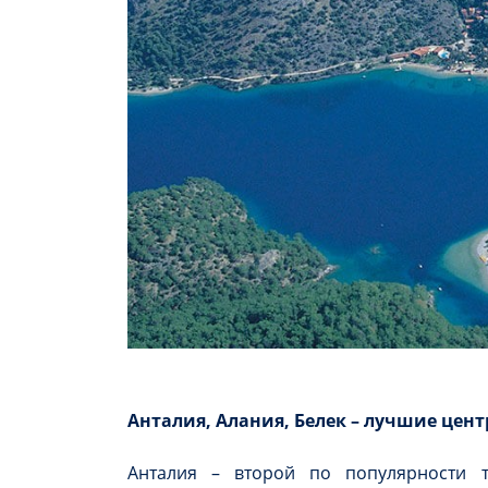
Анталия, Алания, Белек – лучшие цен
Анталия – второй по популярности т