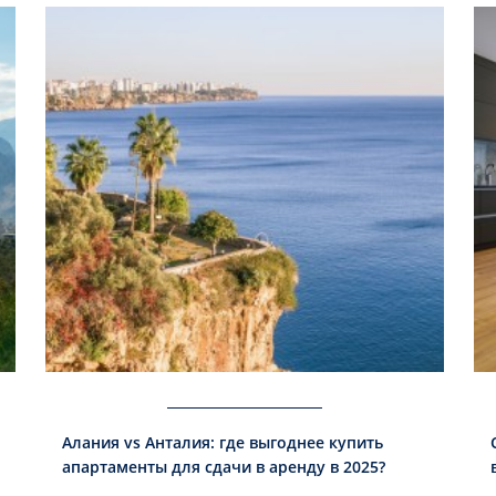
Алания vs Анталия: где выгоднее купить
апартаменты для сдачи в аренду в 2025?