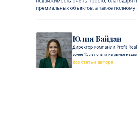
недвижимость очень просто, благодаря 
премиальных объектов, а также полному
Юлия Байдан
Директор компании Profit Real
Более 15 лет опыта на рынке нед
Все статьи автора