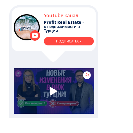
YouTube канал
Profit Real Estate
-
о недвижимости в
Турции
ПОДПИСАТЬСЯ