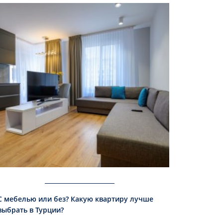
С мебелью или без? Какую квартиру лучше
выбрать в Турции?