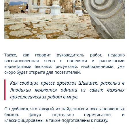
Также, как говорит руководитель работ, недавно
восстановленная стена с панелями и расписными
коринфскими блоками, рисунками, изображениями, уже
скоро будет открыта для посетителей.
Как сообщил прессе археолог Шимшек, раскопки в
Лаодикии являются одними из самых важных
археологических работ в мире.
Он добавил, что каждый из найденных и восстановленных
блоков, фигур тщательно перечислены и
классифицированы, а также подготовлены к показу.