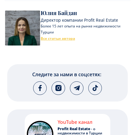
Юлия Байдан
Директор компании Profit Real Estate
Более 15 лет опыта на рынке недвижимости
Турции
Все статьи автора
Следите за нами в соцсетях:
YouTube канал
Profit Real Estate
- о
недвижимости в Турции