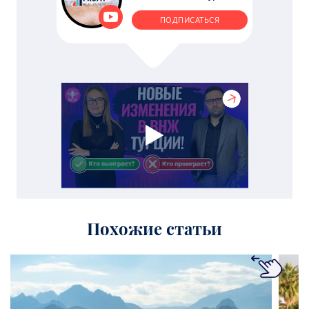
ПОДПИСАТЬСЯ
Похожие статьи