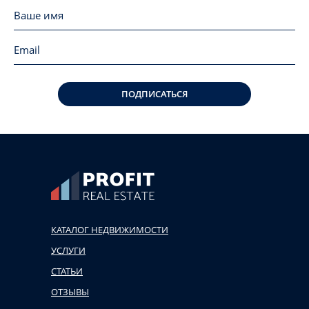
ПОДПИСАТЬСЯ
КАТАЛОГ НЕДВИЖИМОСТИ
УСЛУГИ
СТАТЬИ
ОТЗЫВЫ