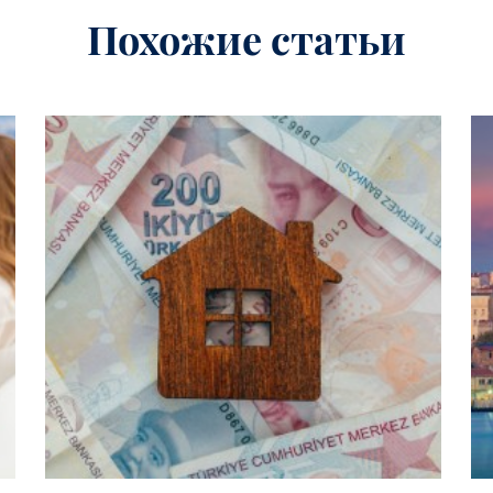
Похожие статьи