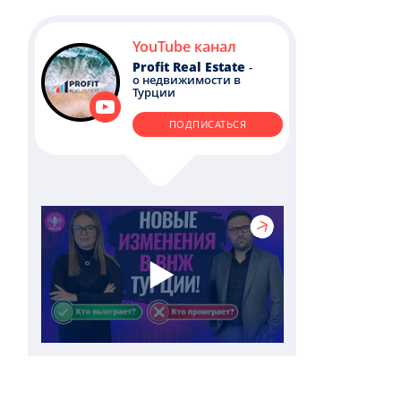
YouTube канал
Profit Real Estate
-
о недвижимости в
Турции
ПОДПИСАТЬСЯ