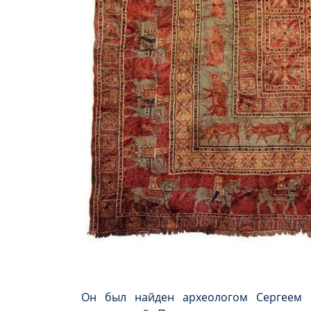
Он был найден археологом Сергеем 