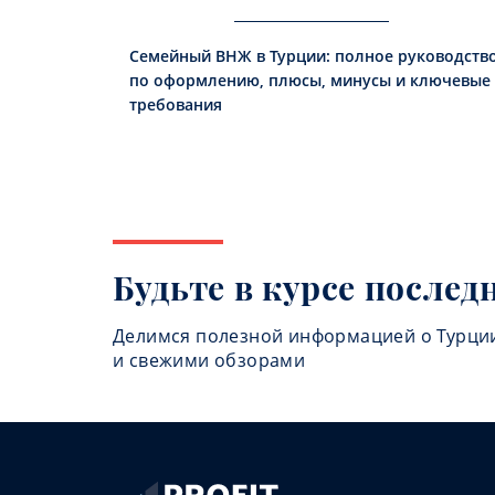
Семейный ВНЖ в Турции: полное руководств
по оформлению, плюсы, минусы и ключевые
требования
Будьте в курсе послед
Делимся полезной информацией о Турци
и свежими обзорами