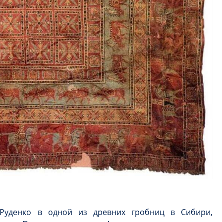
Руденко в одной из древних гробниц в Сибири,