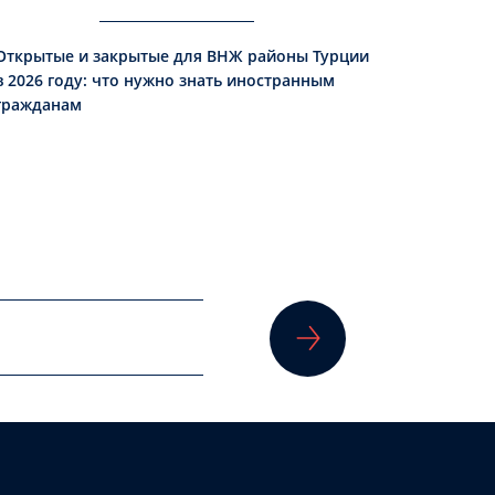
Открытые и закрытые для ВНЖ районы Турции
в 2026 году: что нужно знать иностранным
гражданам