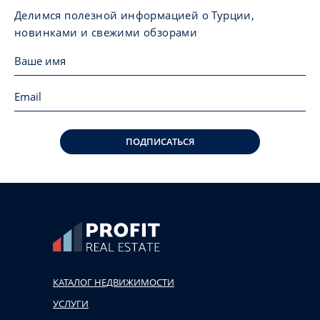
Делимся полезной информацией о Турции,
новинками и свежими обзорами
ПОДПИСАТЬСЯ
КАТАЛОГ НЕДВИЖИМОСТИ
УСЛУГИ