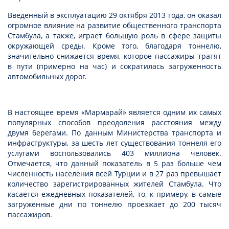
Введенный в эксплуатацию 29 октября 2013 года, он оказал
огромное влияние на развитие общественного транспорта
Стамбула, а также, играет большую роль в сфере защиты
окружающей среды. Кроме того, благодаря тоннелю,
значительно снижается время, которое пассажиры тратят
в пути (примерно на час) и сократилась загруженность
автомобильных дорог.
В настоящее время «Мармарай» является одним их самых
популярных способов преодоления расстояния между
двумя берегами. По данным Министерства транспорта и
инфраструктуры, за шесть лет существования тоннеля его
услугами воспользовались 403 миллиона человек.
Отмечается, что данный показатель в 5 раз больше чем
численность населения всей Турции и в 27 раз превышает
количество зарегистрированных жителей Стамбула. Что
касается ежедневных показателей, то, к примеру, в самые
загруженные дни по тоннелю проезжает до 200 тысяч
пассажиров.