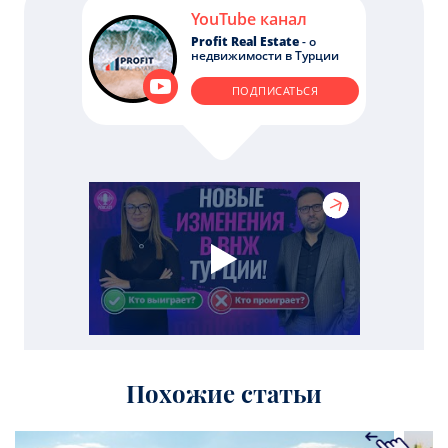
YouTube канал
Profit Real Estate
- о
недвижимости в Турции
ПОДПИСАТЬСЯ
Похожие статьи