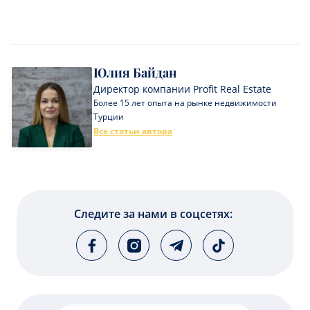
Юлия Байдан
Директор компании Profit Real Estate
Более 15 лет опыта на рынке недвижимости
Турции
Все статьи автора
Следите за нами в соцсетях: