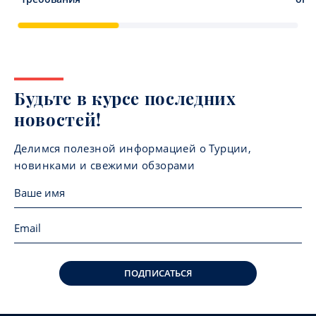
Будьте в курсе последних
новостей!
Делимся полезной информацией о Турции,
новинками и свежими обзорами
ПОДПИСАТЬСЯ