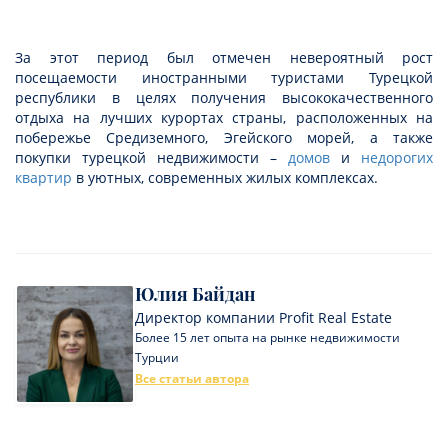
За этот период был отмечен невероятный рост
посещаемости иностранными туристами Турецкой
республики в целях получения высококачественного
отдыха на лучших курортах страны, расположенных на
побережье Средиземного, Эгейского морей, а также
покупки турецкой недвижимости –
домов
и
недорогих
квартир
в уютных, современных жилых комплексах.
Юлия Байдан
Директор компании Profit Real Estate
Более 15 лет опыта на рынке недвижимости
Турции
Все статьи автора