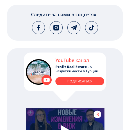
Следите за нами в соцсетях:
YouTube канал
Profit Real Estate
- о
недвижимости в Турции
ПОДПИСАТЬСЯ