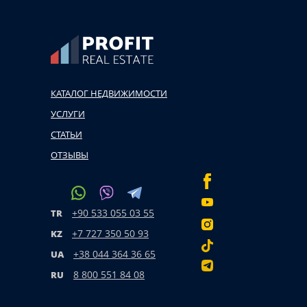
КАТАЛОГ НЕДВИЖИМОСТИ
УСЛУГИ
СТАТЬИ
ОТЗЫВЫ
+90 533 055 03 55
TR
+7 727 350 50 93
KZ
+38 044 364 36 65
UA
8 800 551 84 08
RU