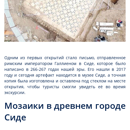
Одним из первых открытий стало письмо, отправленное
римским императором Галлиеном в Сиде, которое было
написано в 266-267 годах нашей эры. Его нашли в 2017
году и сегодня артефакт находится в музее Сиде, а точная
копия была изготовлена и оставлена под стеклом на месте
открытия, чтобы туристы смогли увидеть её во время
экскурсии.
Мозаики в древнем городе
Сиде