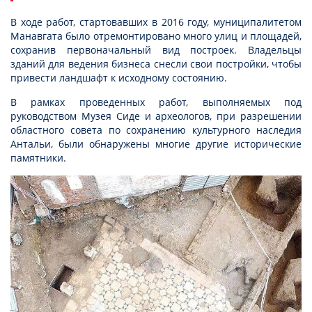
В ходе работ, стартовавших в 2016 году, муниципалитетом
Манавгата было отремонтировано много улиц и площадей,
сохранив первоначальный вид построек. Владельцы
зданий для ведения бизнеса снесли свои постройки, чтобы
привести ландшафт к исходному состоянию.
В рамках проведенных работ, выполняемых под
руководством Музея Сиде и археологов, при разрешении
областного совета по сохранению культурного наследия
Антальи, были обнаружены многие другие исторические
памятники.