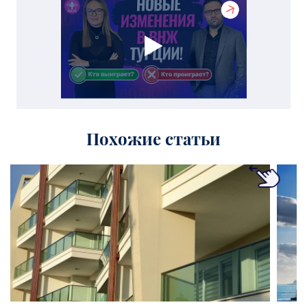
Похожие статьи