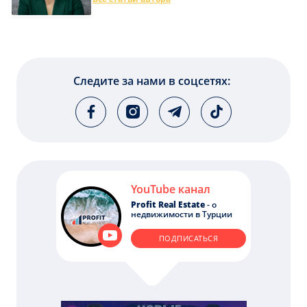
Следите за нами в соцсетях:
YouTube канал
Profit Real Estate
- о
недвижимости в Турции
ПОДПИСАТЬСЯ