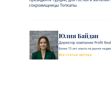
сокровищницы Топкапы.
Юлия Байдан
Директор компании Profit Real
Более 15 лет опыта на рынке нед
Все статьи автора