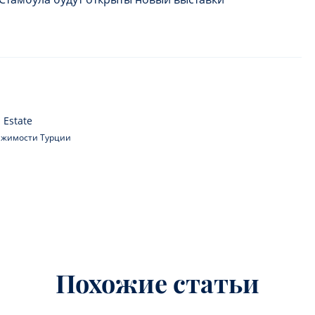
 Estate
вижимости Турции
Похожие статьи