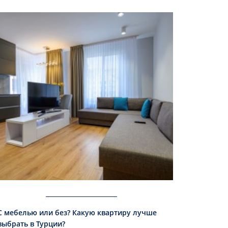
С мебелью или без? Какую квартиру лучше
выбрать в Турции?