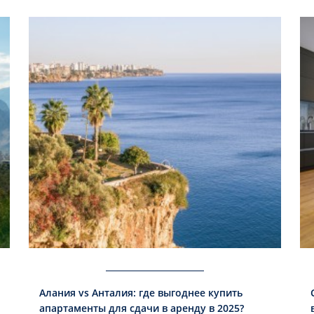
Алания vs Анталия: где выгоднее купить
апартаменты для сдачи в аренду в 2025?