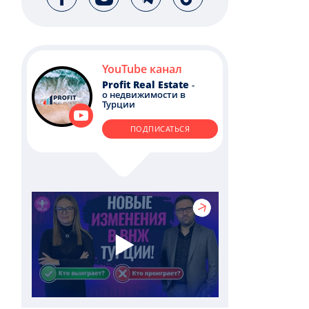
YouTube канал
Profit Real Estate
-
о недвижимости в
Турции
ПОДПИСАТЬСЯ