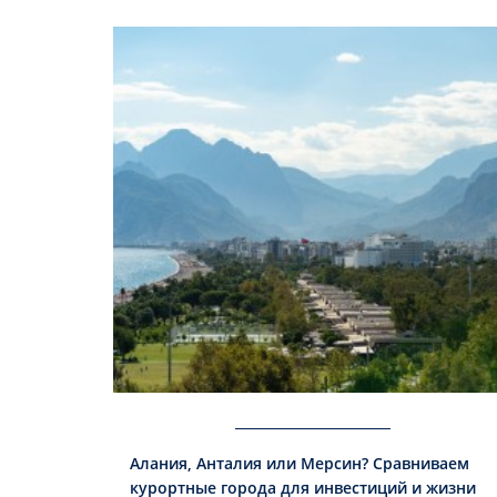
Алания, Анталия или Мерсин? Сравниваем
курортные города для инвестиций и жизни