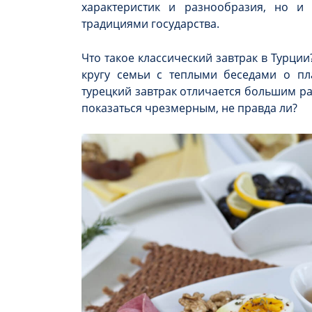
характеристик и разнообразия, но и
традициями государства.
Что такое классический завтрак в Турции
кругу семьи с теплыми беседами о пл
турецкий завтрак отличается большим р
показаться чрезмерным, не правда ли?