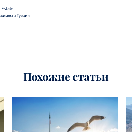
 Estate
вижимости Турции
Похожие статьи