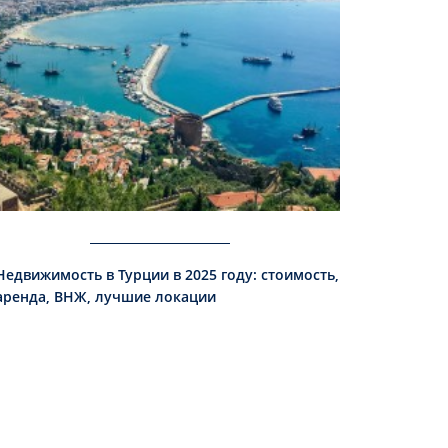
Недвижимость в Турции в 2025 году: стоимость,
аренда, ВНЖ, лучшие локации