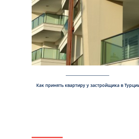
Как принять квартиру у застройщика в Турци