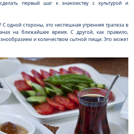
 сделать первый шаг к знакомству с культурой и
? С одной стороны, это неспешная утренняя трапеза в
анах на ближайшее время. С другой, как правило,
азнообразием и количеством сытной пищи. Это может