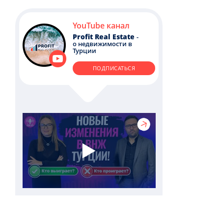
YouTube канал
Profit Real Estate
-
о недвижимости в
Турции
ПОДПИСАТЬСЯ