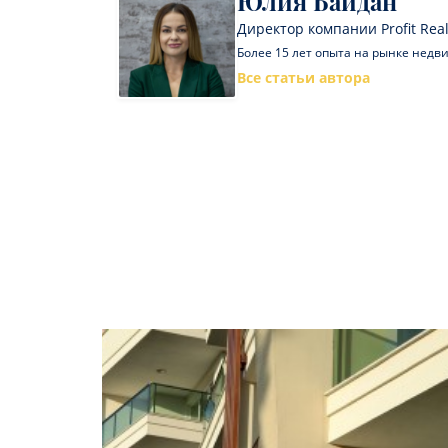
Юлия Байдан
Директор компании Profit Real
Более 15 лет опыта на рынке нед
Все статьи автора