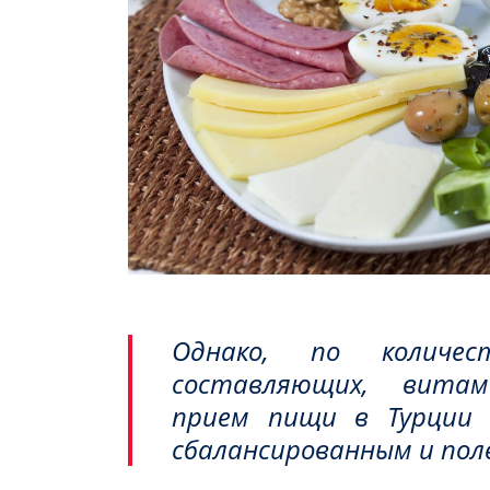
Однако, по количе
составляющих, витам
прием пищи в Турции
сбалансированным и пол