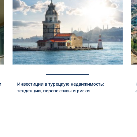
и
Инвестиции в турецкую недвижимость:
тенденции, перспективы и риски