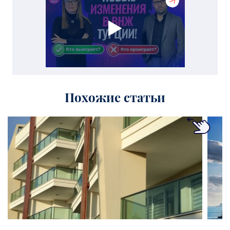
Похожие статьи