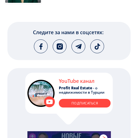
Следите за нами в соцсетях:
YouTube канал
Profit Real Estate
- о
недвижимости в Турции
ПОДПИСАТЬСЯ