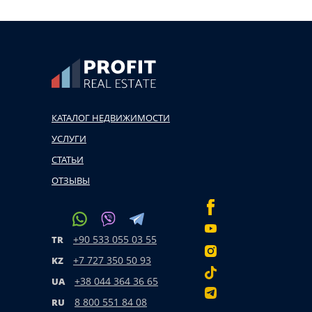
КАТАЛОГ НЕДВИЖИМОСТИ
УСЛУГИ
СТАТЬИ
ОТЗЫВЫ
+90 533 055 03 55
TR
+7 727 350 50 93
KZ
+38 044 364 36 65
UA
8 800 551 84 08
RU