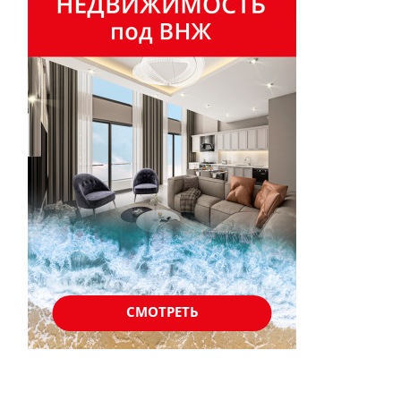
СМОТРЕТЬ