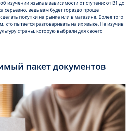
об изучении языка в зависимости от ступени: от В1 до
ка серьезно, ведь вам будет гораздо проще
сделать покупки на рынке или в магазине. Более того,
ем, кто пытается разговаривать на их языке. Не изучив
ультуру страны, которую выбрали для своего
имый пакет документов