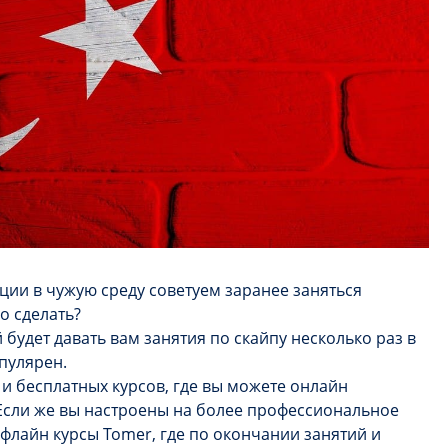
ции в чужую среду советуем заранее заняться
но сделать?
будет давать вам занятия по скайпу несколько раз в
опулярен.
 и бесплатных курсов, где вы можете онлайн
 Если же вы настроены на более профессиональное
флайн курсы Tomer, где по окончании занятий и