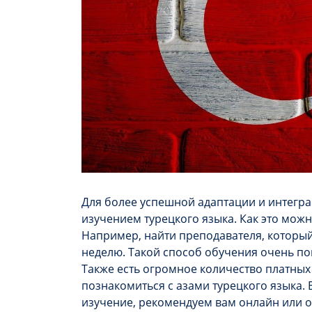
Для более успешной адаптации и интегра
изучением турецкого языка. Как это мож
Например, найти преподавателя, который 
неделю. Такой способ обучения очень п
Также есть огромное количество платных
познакомиться с азами турецкого языка.
изучение, рекомендуем вам онлайн или о