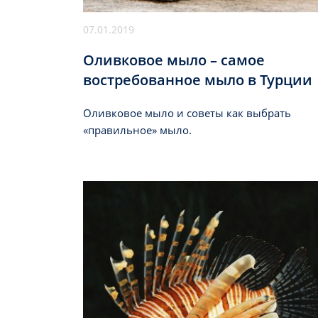
07.01.2019
Оливковое мыло – самое
востребованное мыло в Турции
Оливковое мыло и советы как выбрать
«правильное» мыло.