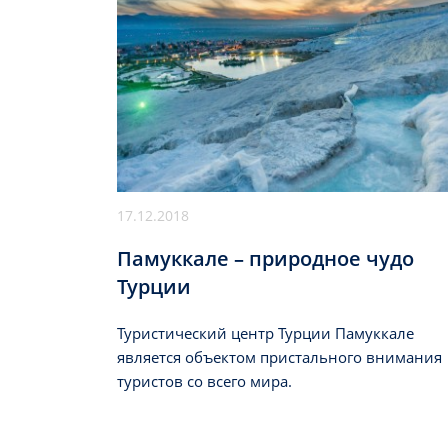
17.12.2018
Памуккале – природное чудо
Турции
Туристический центр Турции Памуккале
является объектом пристального внимания
туристов со всего мира.