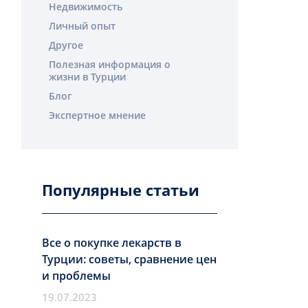
Недвижимость
Личный опыт
Другое
Полезная информация о
жизни в Турции
Блог
Экспертное мнение
Популярные статьи
Все о покупке лекарств в
Турции: советы, сравнение цен
и проблемы
19.07.2023