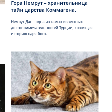
Гора Немрут – хранительница
тайн царства Коммагена.
Немрут Даг – одна из самых известных
достопримечательностей Турции, хранящая
историю царя-бога.