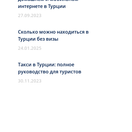
интернете в Турции
27.09.2023
Сколько можно находиться в
Турции без визы
24.01.2025
Такси в Турции: полное
руководство для туристов
30.11.2023