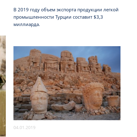
В 2019 году объем экспорта продукции легкой
промышленности Турции составит $3,3
миллиарда.
04.01.2019