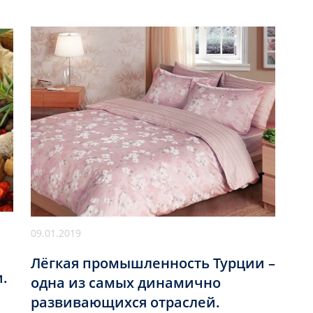
09.01.2019
Лёгкая промышленность Турции –
.
одна из самых динамично
развивающихся отраслей.