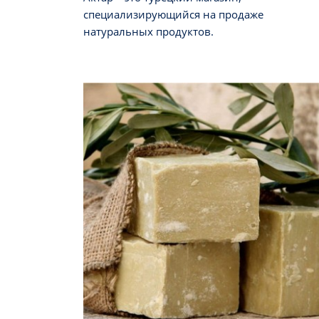
специализирующийся на продаже
натуральных продуктов.