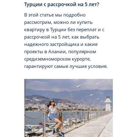
Турции с рассрочкой на 5 лет?
В этой статье мы подробно
рассмотрим, можно ли купить
квартиру в Турции без переплат и с
рассрочкой на 5 лет, как выбрать
надежного застройщика и какие
проекты в Алании, популярном
средиземноморском курорте,
гарантируют самые лучшие условия.