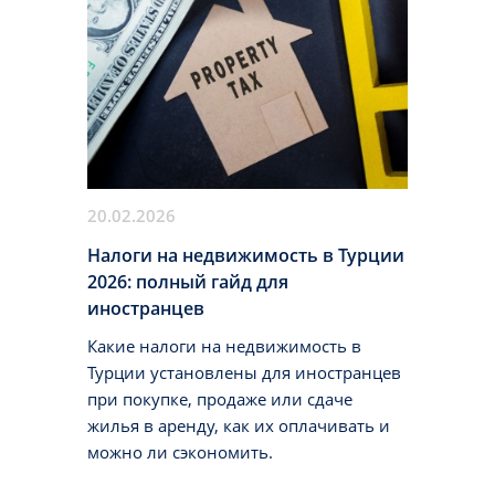
20.02.2026
Налоги на недвижимость в Турции
2026: полный гайд для
иностранцев
Какие налоги на недвижимость в
Турции установлены для иностранцев
при покупке, продаже или сдаче
жилья в аренду, как их оплачивать и
можно ли сэкономить.