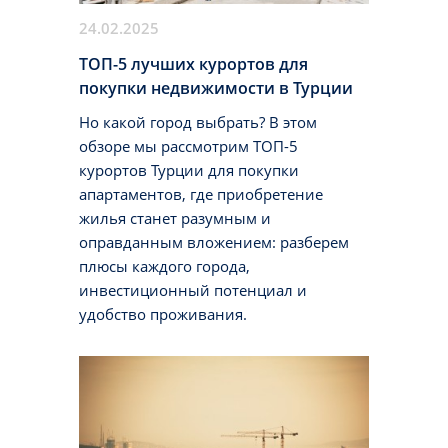
24.02.2025
ТОП-5 лучших курортов для
покупки недвижимости в Турции
Но какой город выбрать? В этом
обзоре мы рассмотрим ТОП-5
курортов Турции для покупки
апартаментов, где приобретение
жилья станет разумным и
оправданным вложением: разберем
плюсы каждого города,
инвестиционный потенциал и
удобство проживания.