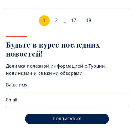
1
2
17
18
...
Будьте в курсе последних
новостей!
Делимся полезной информацией о Турции,
новинками и свежими обзорами
ПОДПИСАТЬСЯ