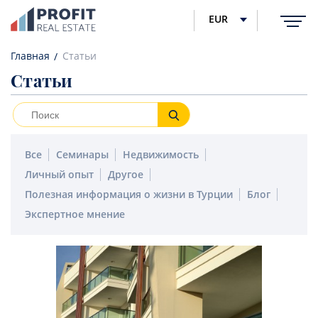
EUR
Главная
Статьи
Статьи
Все
Семинары
Недвижимость
Личный опыт
Другое
Полезная информация о жизни в Турции
Блог
Экспертное мнение