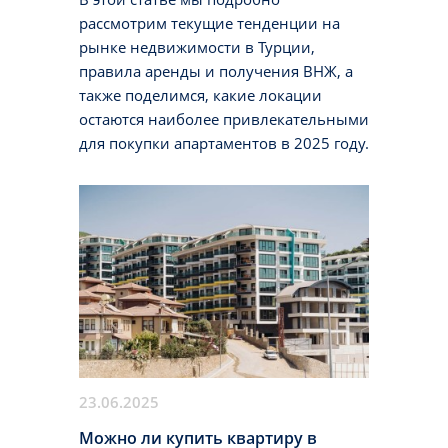
рассмотрим текущие тенденции на
рынке недвижимости в Турции,
правила аренды и получения ВНЖ, а
также поделимся, какие локации
остаются наиболее привлекательными
для покупки апартаментов в 2025 году.
23.06.2025
Можно ли купить квартиру в