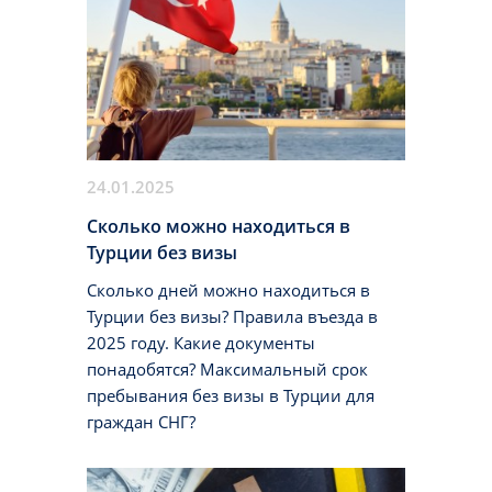
24.01.2025
Сколько можно находиться в
Турции без визы
Сколько дней можно находиться в
Турции без визы? Правила въезда в
2025 году. Какие документы
понадобятся? Максимальный срок
пребывания без визы в Турции для
граждан СНГ?