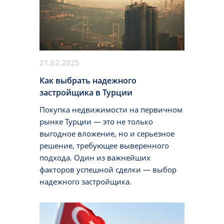
21.02.2025
Как выбрать надежного
застройщика в Турции
Покупка недвижимости на первичном
рынке Турции — это не только
выгодное вложение, но и серьезное
решение, требующее выверенного
подхода. Один из важнейших
факторов успешной сделки — выбор
надежного застройщика.