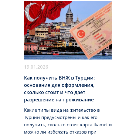
19.01.2026
Как получить ВНЖ в Турции:
основания для оформления,
сколько стоит и что дает
разрешение на проживание
Какие типы вида на жительство в
Турции предусмотрены и как его
получить, сколько стоит карта ikamet и
можно ли избежать отказов при