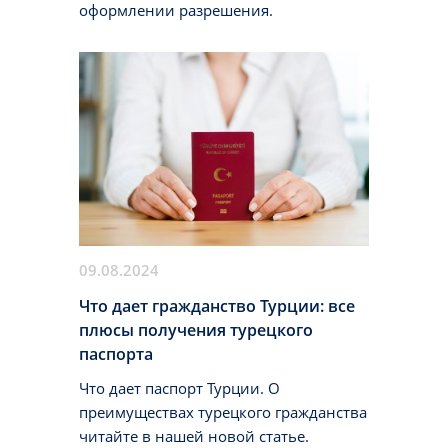
оформлении разрешения.
09.08.2024
Что дает гражданство Турции: все
плюсы получения турецкого
паспорта
Что дает паспорт Турции. О
преимуществах турецкого гражданства
читайте в нашей новой статье.