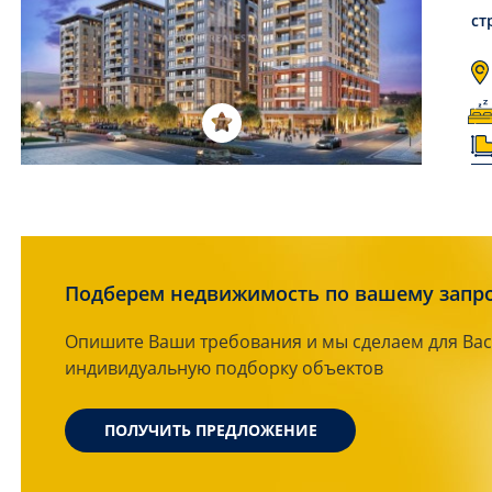
ст
Подберем недвижимость по вашему запр
Опишите Ваши требования и мы сделаем для Вас
индивидуальную подборку объектов
ПОЛУЧИТЬ ПРЕДЛОЖЕНИЕ