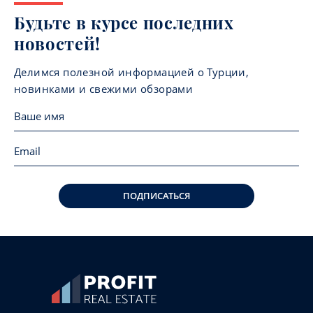
Будьте в курсе последних
новостей!
Делимся полезной информацией о Турции,
новинками и свежими обзорами
ПОДПИСАТЬСЯ