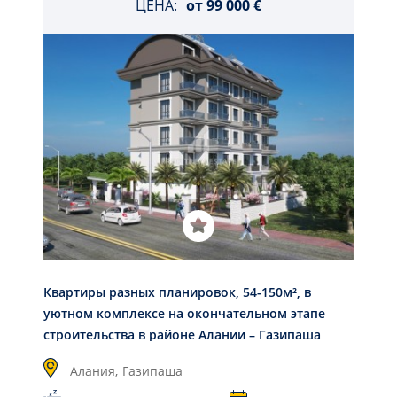
ЦЕНА:
от
99 000 €
Квартиры разных планировок, 54-150м², в
уютном комплексе на окончательном этапе
строительства в районе Алании – Газипаша
Алания,
Газипаша