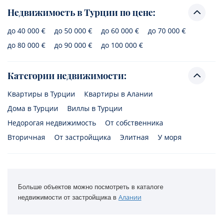
Недвижимость в Турции по цене:
до 40 000 €
до 50 000 €
до 60 000 €
до 70 000 €
до 80 000 €
до 90 000 €
до 100 000 €
Категории недвижимости:
Квартиры в Турции
Квартиры в Алании
Дома в Турции
Виллы в Турции
Недорогая недвижимость
От собственника
Вторичная
От застройщика
Элитная
У моря
Больше объектов можно посмотреть в каталоге
Алании
недвижимости от застройщика в