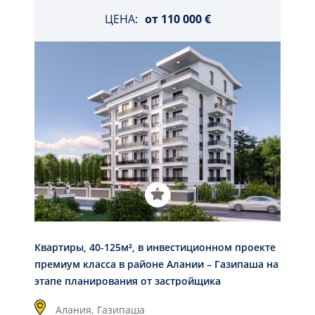
ЦЕНА:
от
110 000 €
Квартиры, 40-125м², в инвестиционном проекте
премиум класса в районе Алании – Газипаша на
этапе планирования от застройщика
Алания,
Газипаша