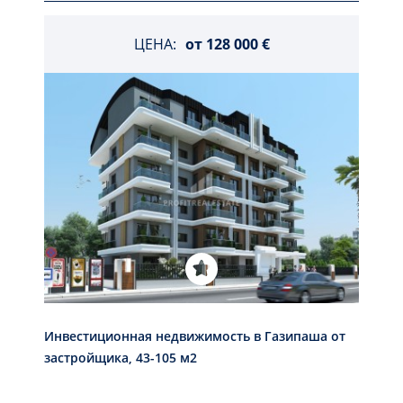
ЦЕНА:
от
128 000 €
Инвестиционная недвижимость в Газипаша от
застройщика, 43-105 м2