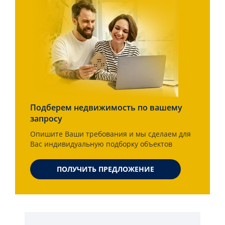
Подберем недвижимость по вашему
запросу
Опишите Ваши требования и мы сделаем для
Вас индивидуальную подборку объектов
ПОЛУЧИТЬ ПРЕДЛОЖЕНИЕ