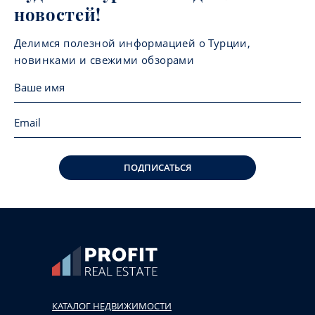
новостей!
Делимся полезной информацией о Турции,
новинками и свежими обзорами
ПОДПИСАТЬСЯ
КАТАЛОГ НЕДВИЖИМОСТИ