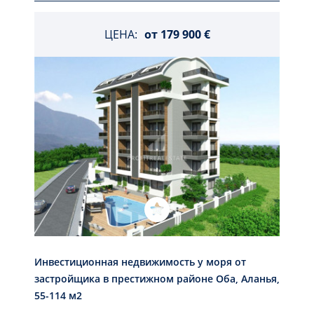
ЦЕНА:
от
179 900 €
Инвестиционная недвижимость у моря от
застройщика в престижном районе Оба, Аланья,
55-114 м2