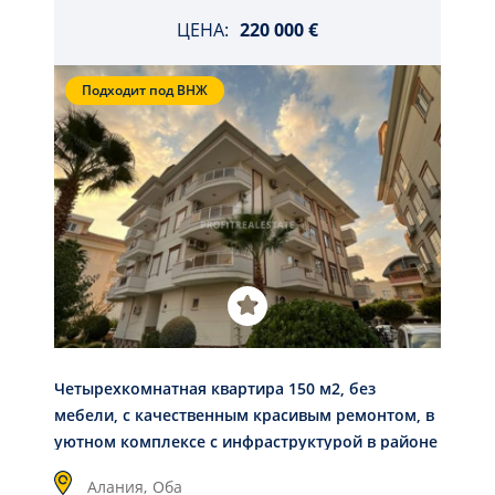
ЦЕНА:
220 000 €
Подходит под ВНЖ
Четырехкомнатная квартира 150 м2, без
мебели, с качественным красивым ремонтом, в
уютном комплексе с инфраструктурой в районе
Оба, Аланья
Алания,
Оба