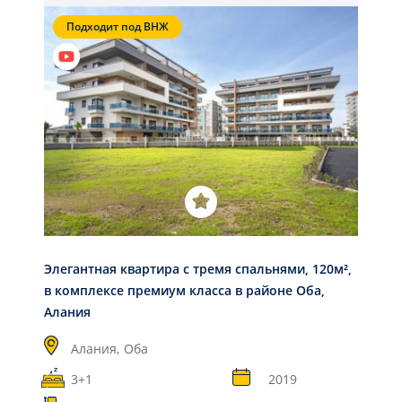
Подходит под ВНЖ
Элегантная квартира с тремя спальнями, 120м²,
в комплексе премиум класса в районе Оба,
Алания
Алания,
Оба
3+1
2019