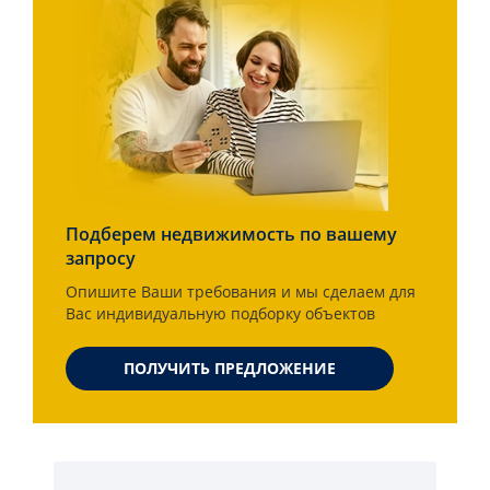
Подберем недвижимость по вашему
запросу
Опишите Ваши требования и мы сделаем для
Вас индивидуальную подборку объектов
ПОЛУЧИТЬ ПРЕДЛОЖЕНИЕ