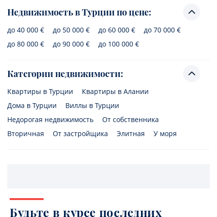
Недвижимость в Турции по цене:
до 40 000 €
до 50 000 €
до 60 000 €
до 70 000 €
до 80 000 €
до 90 000 €
до 100 000 €
Категории недвижимости:
Квартиры в Турции
Квартиры в Алании
Дома в Турции
Виллы в Турции
Недорогая недвижимость
От собственника
Вторичная
От застройщика
Элитная
У моря
Будьте в курсе последних