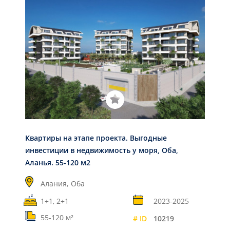
Квартиры на этапе проекта. Выгодные
инвестиции в недвижимость у моря, Оба,
Аланья. 55-120 м2
Алания,
Оба
1+1, 2+1
2023-2025
55-120 м²
# ID
10219