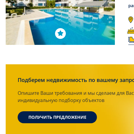
ра
Подберем недвижимость по вашему запр
Опишите Ваши требования и мы сделаем для Вас
индивидуальную подборку объектов
ПОЛУЧИТЬ ПРЕДЛОЖЕНИЕ