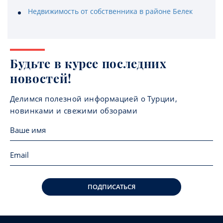
Недвижимость от собственника в районе Белек
Будьте в курсе последних
новостей!
Делимся полезной информацией о Турции,
новинками и свежими обзорами
ПОДПИСАТЬСЯ