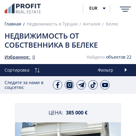
EUR
Главная
Недвижимость в Турции
Анталия
Белек
НЕДВИЖИМОСТЬ ОТ
СОБСТВЕННИКА В БЕЛЕКЕ
Избранное:
0
Найдено
объектов
22
Сортировка
Фильтр
Следите за нами в
соцсетях:
ЦЕНА:
385 000 €