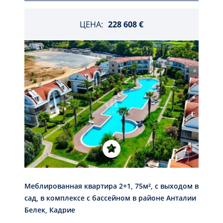
ЦЕНА:
228 608 €
Меблированная квартира 2+1, 75м², с выходом в
сад, в комплексе с бассейном в районе Анталии
Белек, Кадрие