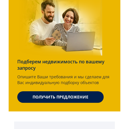
Подберем недвижимость по вашему
запросу
Опишите Ваши требования и мы сделаем для
Вас индивидуальную подборку объектов
ПОЛУЧИТЬ ПРЕДЛОЖЕНИЕ