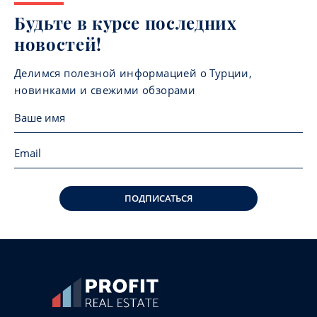
Будьте в курсе последних
новостей!
Делимся полезной информацией о Турции,
новинками и свежими обзорами
ПОДПИСАТЬСЯ