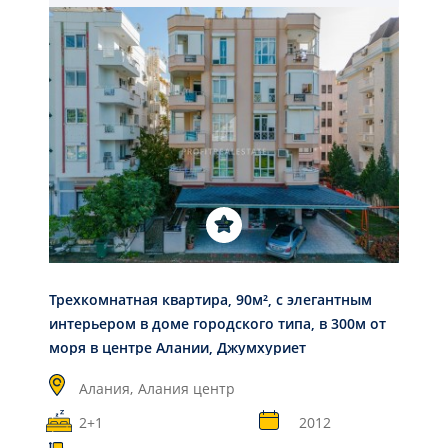
Трехкомнатная квартира, 90м², с элегантным
интерьером в доме городского типа, в 300м от
моря в центре Алании, Джумхуриет
Алания,
Алания центр
2+1
2012