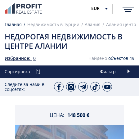
EUR
Главная
Недвижимость в Турции
Алания
Алания центр
НЕДОРОГАЯ НЕДВИЖИМОСТЬ В
ЦЕНТРЕ АЛАНИИ
Избранное:
0
Найдено
объектов
49
Сортировка
Фильтр
Следите за нами в
соцсетях:
ЦЕНА:
148 500 €