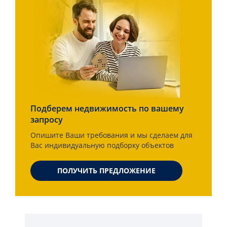
Подберем недвижимость по вашему
запросу
Опишите Ваши требования и мы сделаем для
Вас индивидуальную подборку объектов
ПОЛУЧИТЬ ПРЕДЛОЖЕНИЕ