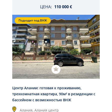
ЦЕНА:
110 000 €
Подходит под ВНЖ
Центр Алании: готовая к проживанию,
трехкомнатная квартира, 90м² в резиденции c
бассейном с возможностью ВНЖ
Алания,
Алания центр