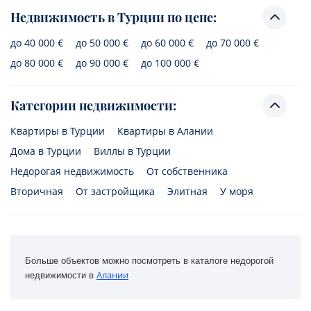
Недвижимость в Турции по цене:
до 40 000 €
до 50 000 €
до 60 000 €
до 70 000 €
до 80 000 €
до 90 000 €
до 100 000 €
Категории недвижимости:
Квартиры в Турции
Квартиры в Алании
Дома в Турции
Виллы в Турции
Недорогая недвижимость
От собственника
Вторичная
От застройщика
Элитная
У моря
Больше объектов можно посмотреть в каталоге недорогой 
Алании
недвижимости в 