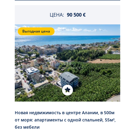
ЦЕНА:
90 500 €
Выгодная цена
Новая недвижимость в центре Алании, в 500м
от моря: апартаменты с одной спальней, 55м²,
без мебели