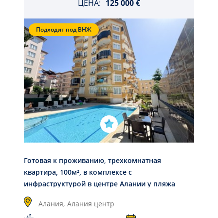
ЦЕНА:
125 000 €
Подходит под ВНЖ
Готовая к проживанию, трехкомнатная
квартира, 100м², в комплексе с
инфраструктурой в центре Алании у пляжа
Кейкубат
Алания,
Алания центр