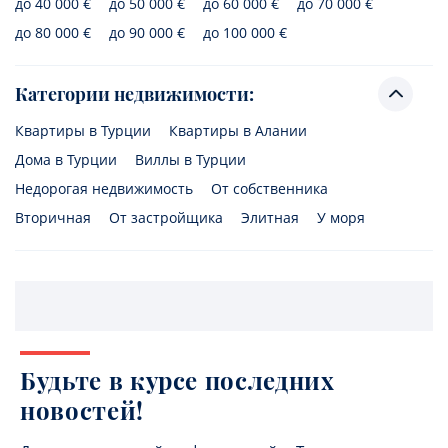
до 40 000 €
до 50 000 €
до 60 000 €
до 70 000 €
до 80 000 €
до 90 000 €
до 100 000 €
Категории недвижимости:
Квартиры в Турции
Квартиры в Алании
Дома в Турции
Виллы в Турции
Недорогая недвижимость
От собственника
Вторичная
От застройщика
Элитная
У моря
Будьте в курсе последних
новостей!