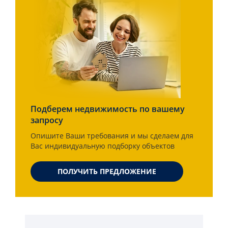
Подберем недвижимость по вашему
запросу
Опишите Ваши требования и мы сделаем для
Вас индивидуальную подборку объектов
ПОЛУЧИТЬ ПРЕДЛОЖЕНИЕ