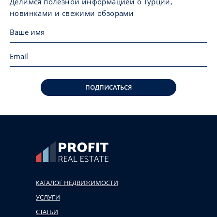
Делимся полезной информацией о Турции,
новинками и свежими обзорами
ПОДПИСАТЬСЯ
КАТАЛОГ НЕДВИЖИМОСТИ
УСЛУГИ
СТАТЬИ