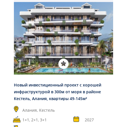
Новый инвестиционный проект с хорошей
инфраструктурой в 300м от моря в районе
Кестель, Алания, квартиры 49-145м²
Алания,
Кестель
1+1, 2+1, 3+1
2027