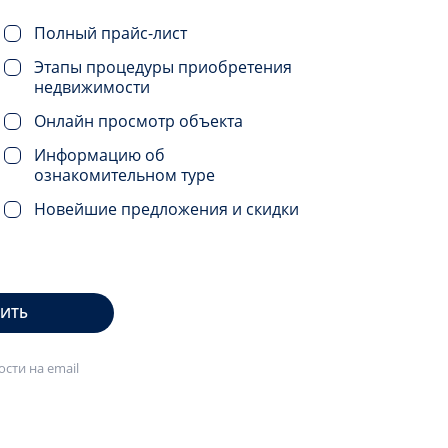
Полный прайс-лист
Этапы процедуры приобретения
недвижимости
Онлайн просмотр объекта
Информацию об
ознакомительном туре
Новейшие предложения и скидки
ВИТЬ
сти на email