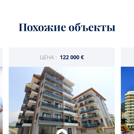
Похожие объекты
ЦЕНА :
122 000 €