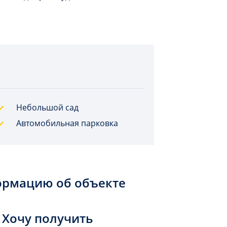
Небольшой сад
Автомобильная парковка
ормацию об объекте
Хочу получить