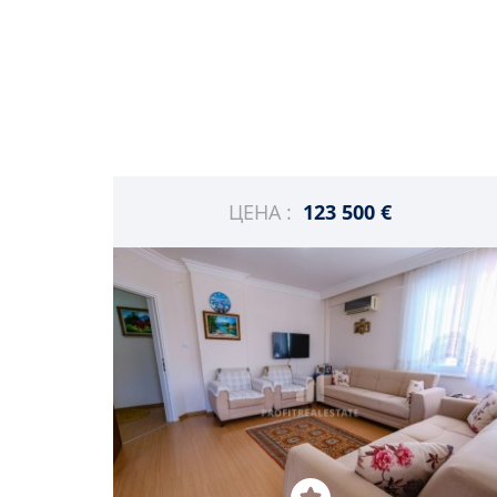
ЦЕНА :
123 500 €