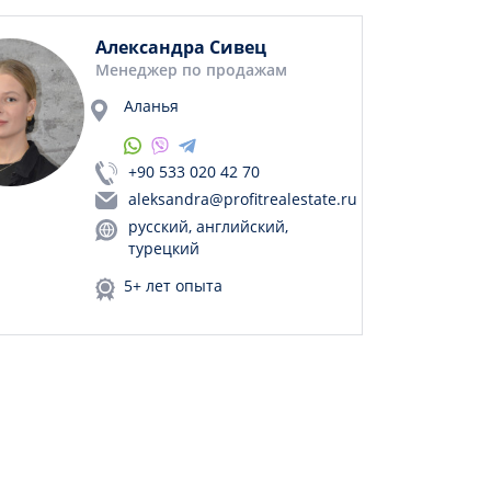
Александра Сивец
Менеджер по продажам
Аланья
+90 533 020 42 70
aleksandra@profitrealestate.ru
русский, английский,
турецкий
5+ лет опыта