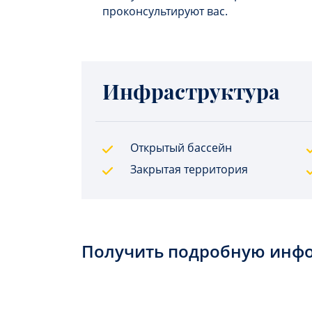
проконсультируют вас.
Инфраструктура
Открытый бассейн
Закрытая территория
Получить подробную инф