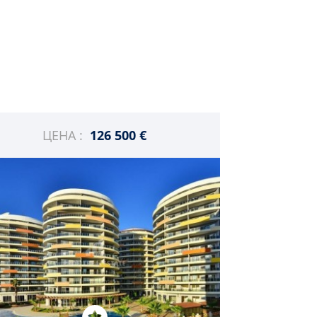
ЦЕНА :
126 500 €