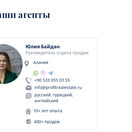
аши агенты
Юлия Байдан
Руководитель отдела продаж
Алания
+90 533 055 03 55
info@profitrealestate.ru
русский, турецкий,
английский
10+ лет опыта
400+ продаж