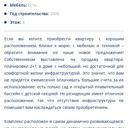
Мебель:
Есть
Год строительства:
2000
Этаж:
3
Если вы хотите приобрести квартиру с хорошим
расположением, близко к морю, с мебелью и техникой –
обратите внимание на наше новое предложение!
Собственником выставлена на продажу квартира,
планировки 2+1 в доме с небольшой, но достаточной для
комфортной жизни инфраструктурой. Это значит, что вам
не придётся ежемесячно оплачивать большие счета за ее
использование: есть только сад и открытый плавательный
бассейн с детской секцией. Но резиденция имеет отличное
расположение, так что отсутствие инфраструктуры не
помешает вам наслаждаться своим приобретением.
Комплекс расположен в самом динамично развивающемся,