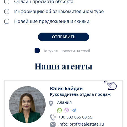
Онлайн просмотр объекта
Информацию об ознакомительном туре
Новейшие предложения и скидки
ОТПРАВИТЬ
Получать новости на email
Наши агенты
Юлия Байдан
Руководитель отдела продаж
Алания
+90 533 055 03 55
info@profitrealestate.ru