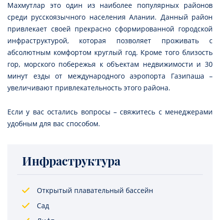
Махмутлар это один из наиболее популярных районов
среди русскоязычного населения Алании. Данный район
привлекает своей прекрасно сформированной городской
инфраструктурой, которая позволяет проживать с
абсолютным комфортом круглый год. Кроме того близость
гор, морского побережья к объектам недвижимости и 30
минут езды от международного аэропорта Газипаша –
увеличивают привлекательность этого района.
Если у вас остались вопросы – свяжитесь с менеджерами
удобным для вас способом.
Инфраструктура
Открытый плавательный бассейн
Сад