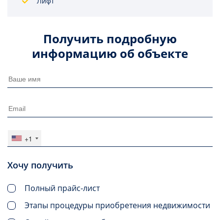
Лифт
Получить подробную
информацию об объекте
+1
Хочу получить
Полный прайс-лист
Этапы процедуры приобретения недвижимости