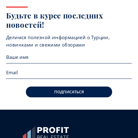
Будьте в курсе последних
новостей!
Делимся полезной информацией о Турции,
новинками и свежими обзорами
ПОДПИСАТЬСЯ