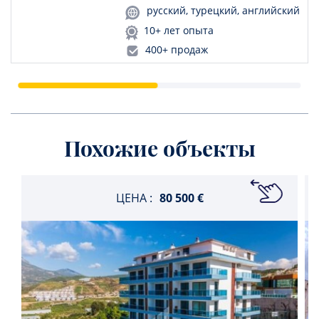
русский, турецкий, английский
10+ лет опыта
400+ продаж
Похожие объекты
ЦЕНА :
80 500 €