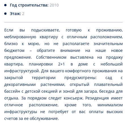
Год строительства:
2010
Этаж:
2
Если вы подыскиваете, готовую к проживанию,
меблированную квартиру с отличным расположением,
близко к морю, но не располагаете значительным
бюджетом – обратите внимание на наше новое
предложение. Собственником выставлена на продажу
квартира, планировки 2+1 в доме с небольшой
инфраструктурой. Для вашего комфортного проживания на
закрытой территории предусмотрены: сад с
декоративными растениями, открытый плавательный
бассейн с детской секцией и зоной для загара, беседка для
отдыха. За порядком следит консьерж. Резиденция имеет
отличное расположение, кроме того, минимализм
инфраструктуры не потребует от вас оплаты высоких
счетов за ее обслуживание.