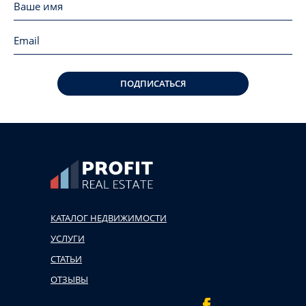
ПОДПИСАТЬСЯ
КАТАЛОГ НЕДВИЖИМОСТИ
УСЛУГИ
СТАТЬИ
ОТЗЫВЫ