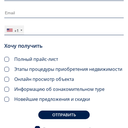
+1
Хочу получить
Полный прайс-лист
Этапы процедуры приобретения недвижимости
Онлайн просмотр объекта
Информацию об ознакомительном туре
Новейшие предложения и скидки
ОТПРАВИТЬ