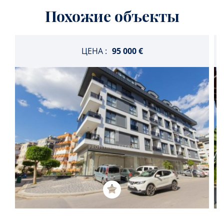
Похожие объекты
ЦЕНА :
95 000 €