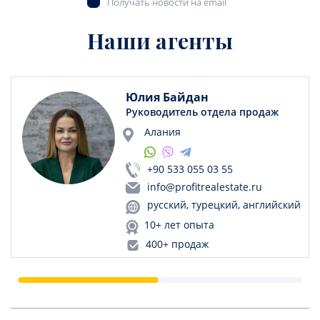
Получать новости на email
Наши агенты
Юлия Байдан
Руководитель отдела продаж
Алания
+90 533 055 03 55
info@profitrealestate.ru
русский, турецкий, английский
10+ лет опыта
400+ продаж