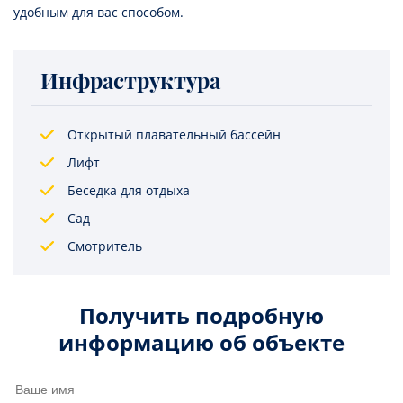
удобным для вас способом.
Инфраструктура
Открытый плавательный бассейн
Лифт
Беседка для отдыха
Сад
Смотритель
Получить подробную
информацию об объекте