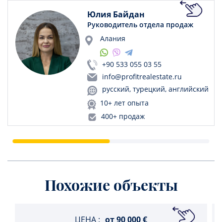
Юлия Байдан
Руководитель отдела продаж
Алания
+90 533 055 03 55
info@profitrealestate.ru
русский, турецкий, английский
10+ лет опыта
400+ продаж
Похожие объекты
ЦЕНА :
от
90 000 €