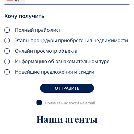
Хочу получить
Полный прайс-лист
Этапы процедуры приобретения недвижимости
Онлайн просмотр объекта
Информацию об ознакомительном туре
Новейшие предложения и скидки
ОТПРАВИТЬ
Получать новости на email
Наши агенты