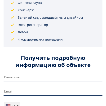
Финская сауна
Консьерж
Зеленый сад с ландшафтным дизайном
Электрогенератор
Лобби
4 коммерческих помещения
Получить подробную
информацию об объекте
+1