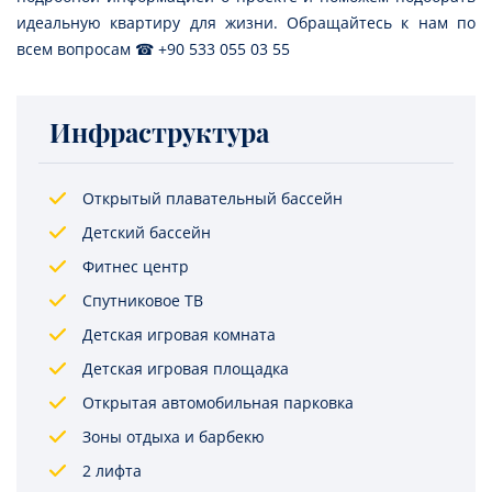
идеальную квартиру для жизни. Обращайтесь к нам по
всем вопросам ☎ +90 533 055 03 55
Инфраструктура
Открытый плавательный бассейн
Детский бассейн
Фитнес центр
Спутниковое ТВ
Детская игровая комната
Детская игровая площадка
Открытая автомобильная парковка
Зоны отдыха и барбекю
2 лифта