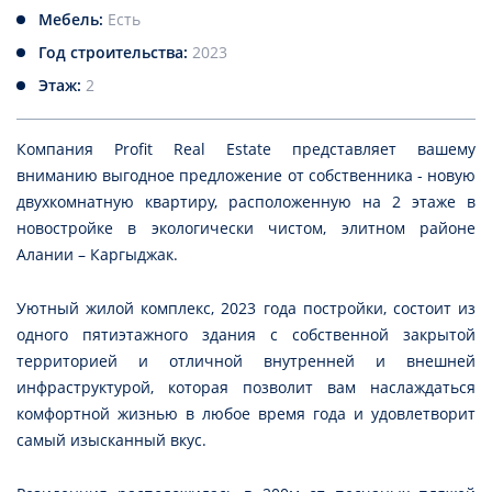
Мебель:
Есть
Год строительства:
2023
Этаж:
2
Компания Profit Real Estate представляет вашему
вниманию выгодное предложение от собственника - новую
двухкомнатную квартиру, расположенную на 2 этаже в
новостройке в экологически чистом, элитном районе
Алании – Каргыджак.
Уютный жилой комплекс, 2023 года постройки, состоит из
одного пятиэтажного здания с собственной закрытой
территорией и отличной внутренней и внешней
инфраструктурой, которая позволит вам наслаждаться
комфортной жизнью в любое время года и удовлетворит
самый изысканный вкус.