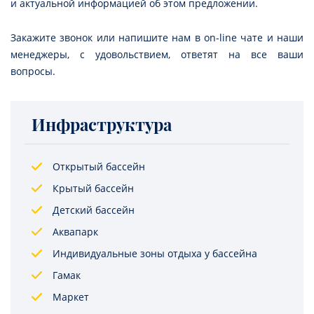
и актуальной информацией об этом предложении.
Закажите звонок или напишите нам в on-line чате и наши
менеджеры, с удовольствием, ответят на все ваши
вопросы.
Инфраструктура
Открытый бассейн
Крытый бассейн
Детский бассейн
Аквапарк
Индивидуальные зоны отдыха у бассейна
Гамак
Маркет