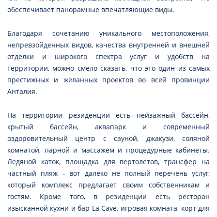
обеспечивает панорамные впечатляющие виды.
Благодаря сочетанию уникального местоположения,
непревзойденных видов, качества внутренней и внешней
отделки и широкого спектра услуг и удобств на
территории, можно смело сказать, что это один из самых
престижных и желанных проектов во всей провинции
Анталия.
На территории резиденции есть пейзажный бассейн,
крытый бассейн, аквапарк и современный
оздоровительный центр с сауной, джакузи, соляной
комнатой, парной и массажем и процедурные кабинеты.
Ледяной каток, площадка для вертолетов, трансфер на
частный пляж – вот далеко не полный перечень услуг,
который комплекс предлагает своим собственникам и
гостям. Кроме того, в резиденции есть ресторан
изысканной кухни и бар La Cave, игровая комната, корт для