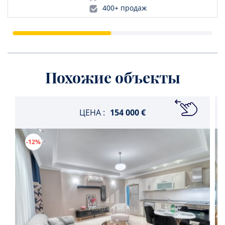
400+ продаж
Похожие объекты
ЦЕНА :
154 000 €
-12%