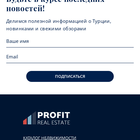
новостей!
Делимся полезной информацией о Турции,
новинками и свежими обзорами
ПОДПИСАТЬСЯ
КАТАЛОГ НЕДВИЖИМОСТИ