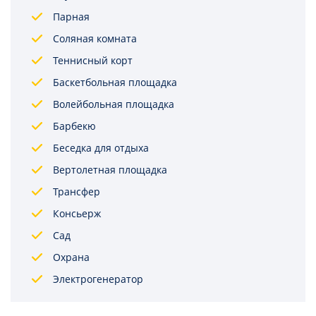
Парная
Соляная комната
Теннисный корт
Баскетбольная площадка
Волейбольная площадка
Барбекю
Беседка для отдыха
Вертолетная площадка
Трансфер
Консьерж
Сад
Охрана
Электрогенератор