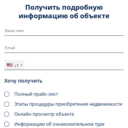
Получить подробную
информацию об объекте
+1
Хочу получить
Полный прайс-лист
Этапы процедуры приобретения недвижимости
Онлайн просмотр объекта
Информацию об ознакомительном туре