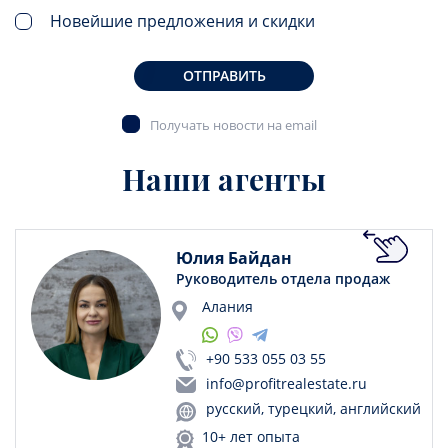
Новейшие предложения и скидки
ОТПРАВИТЬ
Получать новости на email
Наши агенты
Юлия Байдан
Руководитель отдела продаж
Алания
+90 533 055 03 55
info@profitrealestate.ru
русский, турецкий, английский
10+ лет опыта