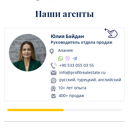
Наши агенты
Юлия Байдан
Руководитель отдела продаж
Алания
+90 533 055 03 55
info@profitrealestate.ru
русский, турецкий, английский
10+ лет опыта
400+ продаж