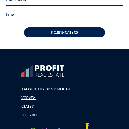
ПОДПИСАТЬСЯ
КАТАЛОГ НЕДВИЖИМОСТИ
УСЛУГИ
СТАТЬИ
ОТЗЫВЫ