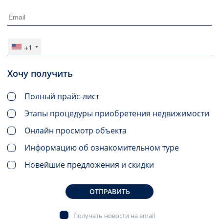
+1
Хочу получить
Полный прайс-лист
Этапы процедуры приобретения недвижимости
Онлайн просмотр объекта
Информацию об ознакомительном туре
Новейшие предложения и скидки
ОТПРАВИТЬ
Получать новости на email