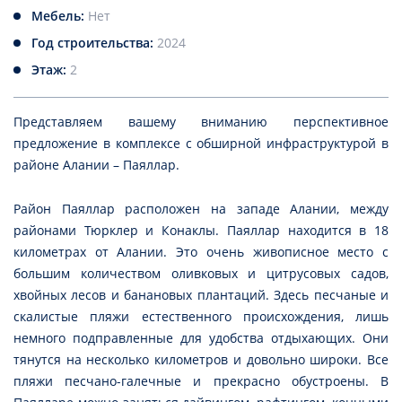
Мебель:
Нет
Год строительства:
2024
Этаж:
2
Представляем вашему вниманию перспективное
предложение в комплексе с обширной инфраструктурой в
районе Алании – Паяллар.
Район Паяллар расположен на западе Алании, между
районами Тюрклер и Конаклы. Паяллар находится в 18
километрах от Алании. Это очень живописное место с
большим количеством оливковых и цитрусовых садов,
хвойных лесов и банановых плантаций. Здесь песчаные и
скалистые пляжи естественного происхождения, лишь
немного подправленные для удобства отдыхающих. Они
тянутся на несколько километров и довольно широки. Все
пляжи песчано-галечные и прекрасно обустроены. В