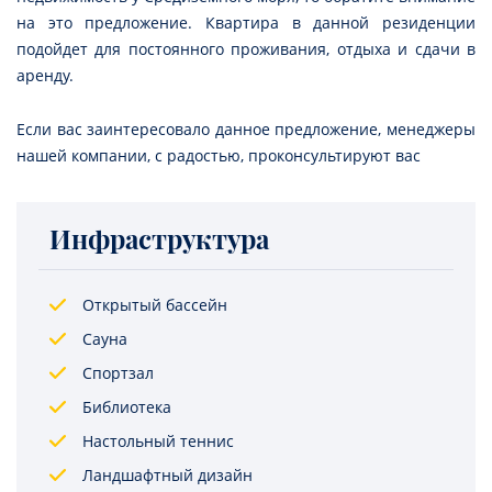
на это предложение. Квартира в данной резиденции
подойдет для постоянного проживания, отдыха и сдачи в
аренду.
Если вас заинтересовало данное предложение, менеджеры
нашей компании, с радостью, проконсультируют вас
Инфраструктура
Открытый бассейн
Сауна
Спортзал
Библиотека
Настольный теннис
Ландшафтный дизайн