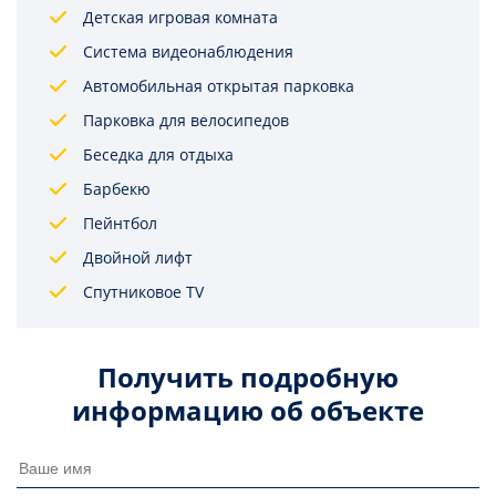
Детская игровая комната
Система видеонаблюдения
Автомобильная открытая парковка
Парковка для велосипедов
Беседка для отдыха
Барбекю
Пейнтбол
Двойной лифт
Спутниковое TV
Получить подробную
информацию об объекте