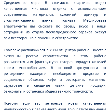
Средиземное море. В стоимость квартиры входит
качественная чистовая отделка с использованием
современных материалов, кухонный гарнитур и
укомплектованная ванная комната. Меблировать
апартаменты вы сможете по своему вкусу, а наши
сотрудники из отдела послепродажного сервиса окажут
вам всестороннюю помощь в обустройстве.
Комплекс расположился в 750м от центра района. Вместе с
активным ростом строительства в этом районе
развивается и инфраструктура, которая порадует жителей
своим многообразием. В шаговой доступности от
резиденции находится необходимые городские и
социальные объекты: кафе и рестораны, магазины,
фруктовые и овощные лавки, детские площадки,
банкоматы и остановки общественного транспорта.
Поэтому, если вас интересует новая качественная
недвижимость у Средиземного моря, то обратите внимание