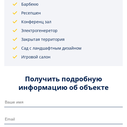
Барбекю
Ресепшен
Конференц зал
Электрогенеретор
Закрытая территория
Сад с ландшафтным дизайном
Игровой салон
Получить подробную
информацию об объекте