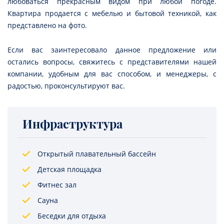
любоваться прекрасным видом при любой погоде.
Квартира продается с мебелью и бытовой техникой, как
представлено на фото.
Если вас заинтересовало данное предложение или
остались вопросы, свяжитесь с представителями нашей
компании, удобным для вас способом, и менеджеры, с
радостью, проконсультируют вас.
Инфраструктура
Открытый плавательный бассейн
Детская площадка
Фитнес зал
Сауна
Беседки для отдыха