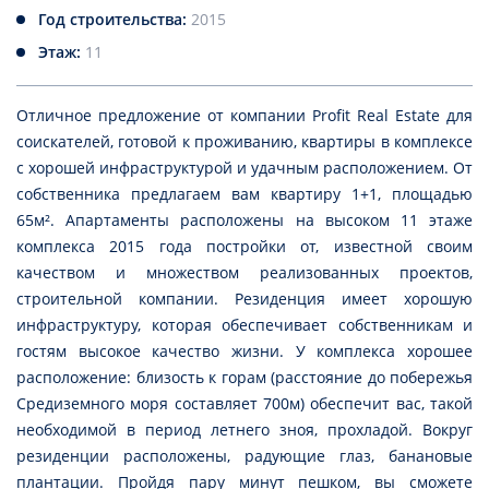
Год строительства:
2015
Этаж:
11
Отличное предложение от компании Profit Real Estate для
соискателей, готовой к проживанию, квартиры в комплексе
с хорошей инфраструктурой и удачным расположением. От
собственника предлагаем вам квартиру 1+1, площадью
65м². Апартаменты расположены на высоком 11 этаже
комплекса 2015 года постройки от, известной своим
качеством и множеством реализованных проектов,
строительной компании. Резиденция имеет хорошую
инфраструктуру, которая обеспечивает собственникам и
гостям высокое качество жизни. У комплекса хорошее
расположение: близость к горам (расстояние до побережья
Средиземного моря составляет 700м) обеспечит вас, такой
необходимой в период летнего зноя, прохладой. Вокруг
резиденции расположены, радующие глаз, банановые
плантации. Пройдя пару минут пешком, вы сможете