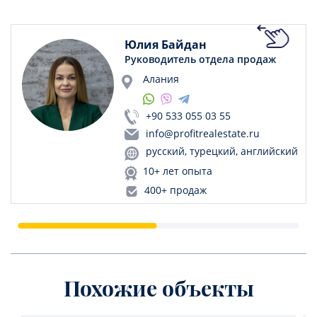
Юлия Байдан
Руководитель отдела продаж
Алания
+90 533 055 03 55
info@profitrealestate.ru
русский, турецкий, английский
10+ лет опыта
400+ продаж
Похожие объекты