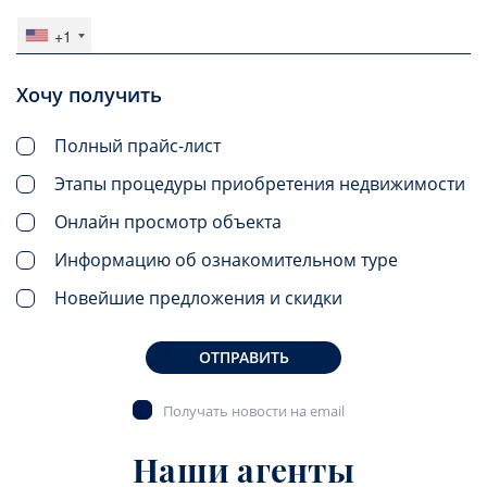
+1
Хочу получить
Полный прайс-лист
Этапы процедуры приобретения недвижимости
Онлайн просмотр объекта
Информацию об ознакомительном туре
Новейшие предложения и скидки
ОТПРАВИТЬ
Получать новости на email
Наши агенты