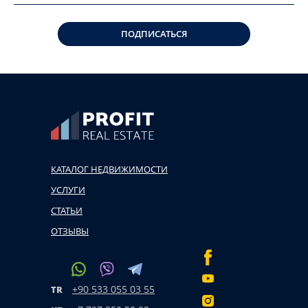
ПОДПИСАТЬСЯ
КАТАЛОГ НЕДВИЖИМОСТИ
УСЛУГИ
СТАТЬИ
ОТЗЫВЫ
+90 533 055 03 55
TR