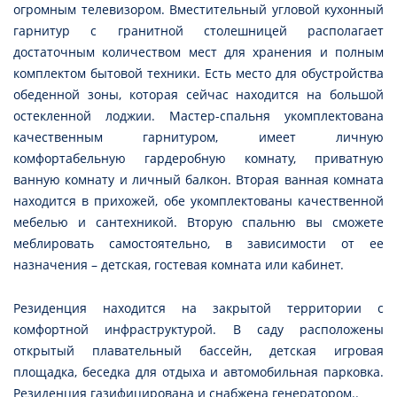
огромным телевизором. Вместительный угловой кухонный
гарнитур с гранитной столешницей располагает
достаточным количеством мест для хранения и полным
комплектом бытовой техники. Есть место для обустройства
обеденной зоны, которая сейчас находится на большой
остекленной лоджии. Мастер-спальня укомплектована
качественным гарнитуром, имеет личную
комфортабельную гардеробную комнату, приватную
ванную комнату и личный балкон. Вторая ванная комната
находится в прихожей, обе укомплектованы качественной
мебелью и сантехникой. Вторую спальню вы сможете
меблировать самостоятельно, в зависимости от ее
назначения – детская, гостевая комната или кабинет.
Резиденция находится на закрытой территории с
комфортной инфраструктурой. В саду расположены
открытый плавательный бассейн, детская игровая
площадка, беседка для отдыха и автомобильная парковка.
Резиденция газифицирована и снабжена генератором..