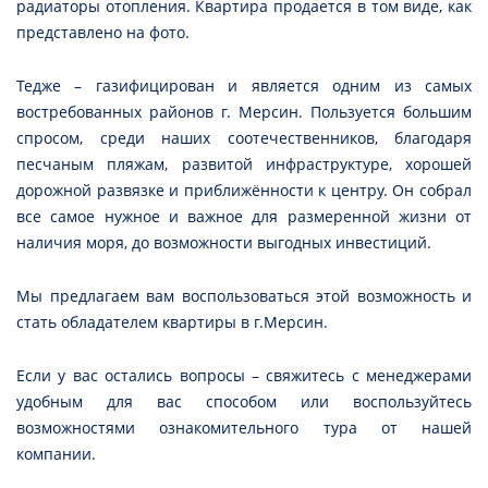
радиаторы отопления. Квартира продается в том виде, как
представлено на фото.
Тедже – газифицирован и является одним из самых
востребованных районов г. Мерсин. Пользуется большим
спросом, среди наших соотечественников, благодаря
песчаным пляжам, развитой инфраструктуре, хорошей
дорожной развязке и приближённости к центру. Он собрал
все самое нужное и важное для размеренной жизни от
наличия моря, до возможности выгодных инвестиций.
Мы предлагаем вам воспользоваться этой возможность и
стать обладателем квартиры в г.Мерсин.
Если у вас остались вопросы – свяжитесь с менеджерами
удобным для вас способом или воспользуйтесь
возможностями ознакомительного тура от нашей
компании.