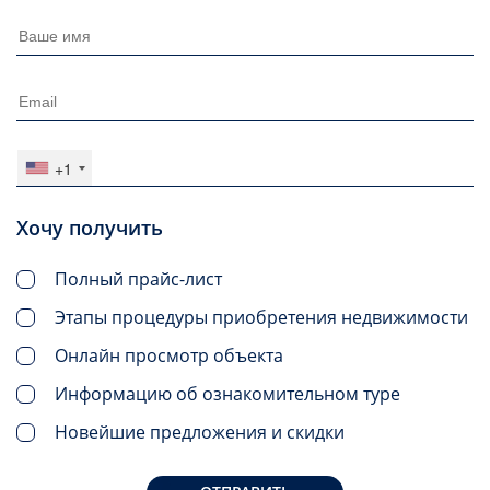
+1
Хочу получить
Полный прайс-лист
Этапы процедуры приобретения недвижимости
Онлайн просмотр объекта
Информацию об ознакомительном туре
Новейшие предложения и скидки