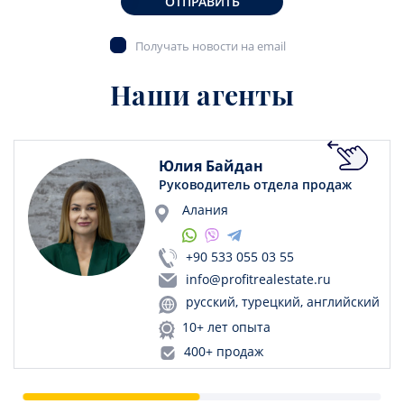
ОТПРАВИТЬ
Получать новости на email
Наши агенты
Юлия Байдан
Руководитель отдела продаж
Алания
+90 533 055 03 55
info@profitrealestate.ru
русский, турецкий, английский
10+ лет опыта
400+ продаж