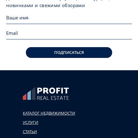
новинками и свежими обзорами
ПОДПИСАТЬСЯ
КАТАЛОГ НЕДВИЖИМОСТИ
УСЛУГИ
СТАТЬИ