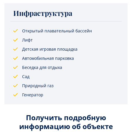
Инфраструктура
Открытый плавательный бассейн
Лифт
Детская игровая площадка
Автомобильная парковка
Беседка для отдыха
Сад
Природный газ
Генератор
Получить подробную
информацию об объекте