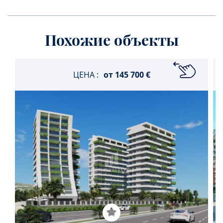
Похожие объекты
ЦЕНА :
от
145 700 €