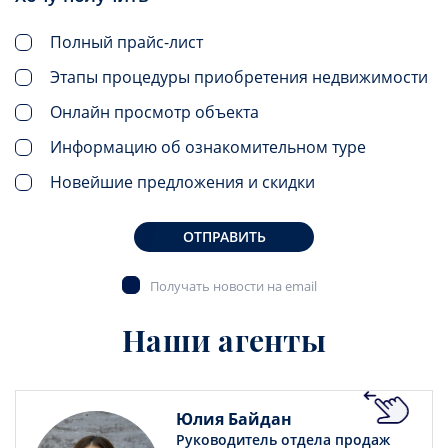
Полный прайс-лист
Этапы процедуры приобретения недвижимости
Онлайн просмотр объекта
Информацию об ознакомительном туре
Новейшие предложения и скидки
ОТПРАВИТЬ
Получать новости на email
Наши агенты
Юлия Байдан
Руководитель отдела продаж