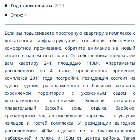
Год строительства:
2011
Этаж:
4
Если вы подыскиваете просторную квартиру в комплексе с
достаточной инфраструктурой, способной обеспечить
комфортное проживание, обратите внимание на новый
объект в нашем портфолио. От собственника предлагаем
вам квартиру 2+1, площадью 110м². Апартаменты
расположены на 4 этаже, проверенного временем,
комплекса 2011 года постройки. Резиденция состоит из
одного здания, расположенного на большой закрытой
охраняемой территории с ухоженным садом с
декоративными растениями. Большой открытый
плавательный бассейн, зоны отдыха, барбекю,
тренажерный зал, автомобильная парковка – к услугам
жильцов и гостей комплекса. У резиденции выгодное
расположение: 400м отделяет ее от благоустроенной
набережной и пляжа, и 150м от центра района. Такая