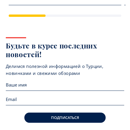
Будьте в курсе последних
новостей!
Делимся полезной информацией о Турции,
новинками и свежими обзорами
ПОДПИСАТЬСЯ