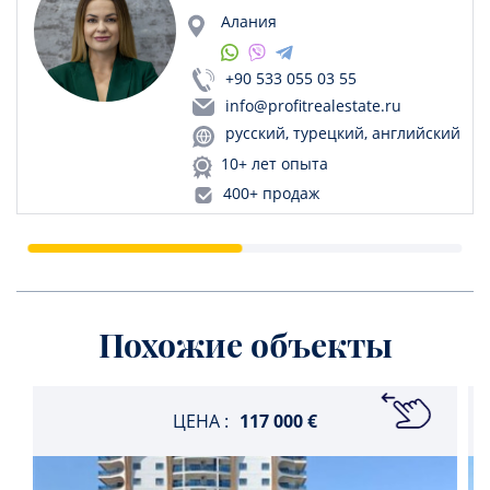
Алания
+90 533 055 03 55
info@profitrealestate.ru
русский, турецкий, английский
10+ лет опыта
400+ продаж
Похожие объекты
ЦЕНА :
117 000 €