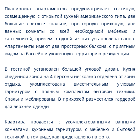
Планировка апартаментов предусматривает гостиную,
совмещенную с открытой кухней американского типа, две
большие светлые спальни, просторную прихожую, две
ванных комнаты со всей необходимой мебелью и
сантехникой, причем в одной из них установлена ванна.
Апартаменты имеют два просторных балкона, с приятным
видом на бассейн и ухоженную территорию резиденции.
В гостиной установлен большой угловой диван. Кухня
обеденной зоной на 4 персоны несколько отделена от зоны
отдыха, укомплектована вместительным угловым
гарнитуром с полным комплектом бытовой техники.
Спальни меблированы. В прихожей разместился гардероб
для верхней одежды.
Квартира продается с укомплектованными ванными
комнатами, кухонным гарнитуром, с мебелью и бытовой
техникой, в том виде, как представлено на фото.