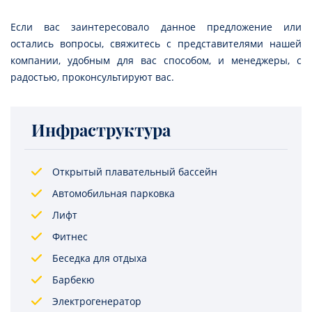
Если вас заинтересовало данное предложение или
остались вопросы, свяжитесь с представителями нашей
компании, удобным для вас способом, и менеджеры, с
радостью, проконсультируют вас.
Инфраструктура
Открытый плавательный бассейн
Автомобильная парковка
Лифт
Фитнес
Беседка для отдыха
Барбекю
Электрогенератор