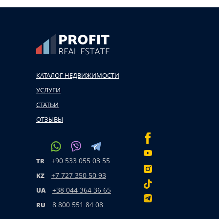
КАТАЛОГ НЕДВИЖИМОСТИ
УСЛУГИ
СТАТЬИ
ОТЗЫВЫ
+90 533 055 03 55
TR
+7 727 350 50 93
KZ
+38 044 364 36 65
UA
8 800 551 84 08
RU