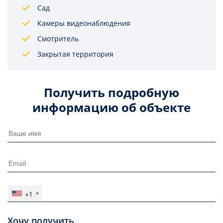
Сад
Камеры видеонаблюдения
Смотритель
Закрытая территория
Получить подробную
информацию об объекте
+1
Хочу получить