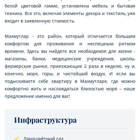
белой цветовой гамме, установлена мебель и бытовая
техника. Все это, включая элементы декора и текстиль, уже
входит в заявленную стоимость.
Махмутлар - это район, который отличается большим
комфортом для проживания и неспешным ритмом
времени. Здесь вы найдете все необходимое для жизни -
магазины, банки, медицинские учреждения, школы,
фермерские рынки, приезжающие 2 раза в неделю, ну и,
конечно, море, горы, и чистейший воздух. И если вы
подыскиваете себе квартиру в Махмутларе, где можно
комфортно жить и наслаждаться близостью моря – наше
предложение именно для вас!
Инфраструктура
Ландшафтный сад