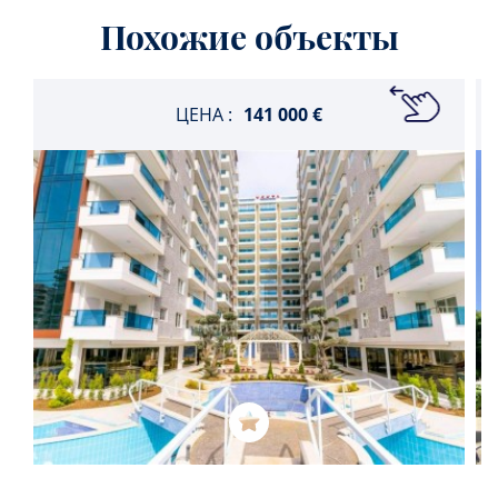
Похожие объекты
ЦЕНА :
141 000 €