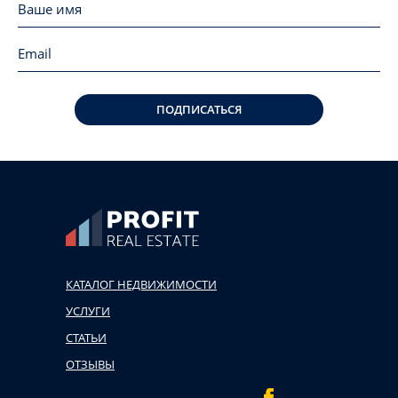
ПОДПИСАТЬСЯ
КАТАЛОГ НЕДВИЖИМОСТИ
УСЛУГИ
СТАТЬИ
ОТЗЫВЫ