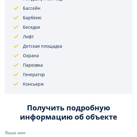
Бассейн
Барбекю
Беседки
Лифт
Детская площадка
Охрана
Парковка
Генератор
Консьерж
Получить подробную
информацию об объекте