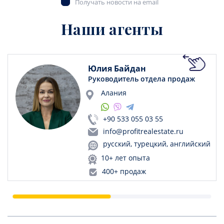
Получать новости на email
Наши агенты
Юлия Байдан
Руководитель отдела продаж
Алания
+90 533 055 03 55
info@profitrealestate.ru
русский, турецкий, английский
10+ лет опыта
400+ продаж