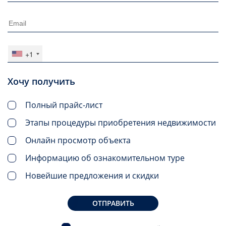
+1
Хочу получить
Полный прайс-лист
Этапы процедуры приобретения недвижимости
Онлайн просмотр объекта
Информацию об ознакомительном туре
Новейшие предложения и скидки
ОТПРАВИТЬ