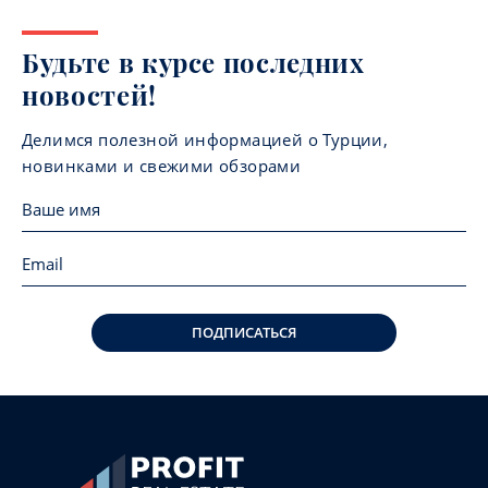
Будьте в курсе последних
новостей!
Делимся полезной информацией о Турции,
новинками и свежими обзорами
ПОДПИСАТЬСЯ