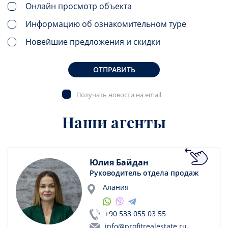
Онлайн просмотр объекта
Информацию об ознакомительном туре
Новейшие предложения и скидки
ОТПРАВИТЬ
Получать новости на email
Наши агенты
Юлия Байдан
Руководитель отдела продаж
Алания
+90 533 055 03 55
info@profitrealestate.ru