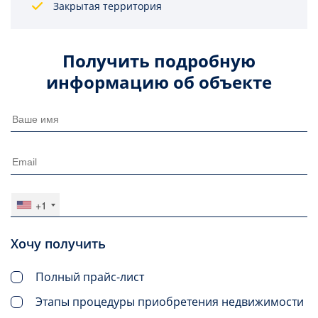
Закрытая территория
Получить подробную
информацию об объекте
+1
Хочу получить
Полный прайс-лист
Этапы процедуры приобретения недвижимости