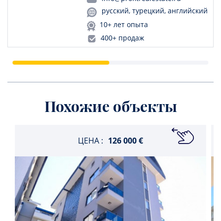
русский, турецкий, английский
10+ лет опыта
400+ продаж
Похожие объекты
ЦЕНА :
126 000 €