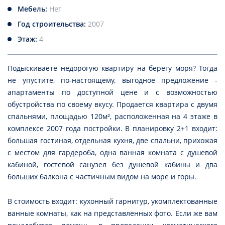
Мебель:
Нет
Год строительства:
2007
Этаж:
4
Подыскиваете недорогую квартиру на берегу моря? Тогда
не упустите, по-настоящему, выгодное предложение -
апартаменты по доступной цене и с возможностью
обустройства по своему вкусу. Продается квартира с двумя
спальнями, площадью 120м², расположенная на 4 этаже в
комплексе 2007 года постройки. В планировку 2+1 входит:
большая гостиная, отдельная кухня, две спальни, прихожая
с местом для гардероба, одна ванная комната с душевой
кабиной, гостевой санузел без душевой кабины и два
больших балкона с частичным видом на море и горы.
В стоимость входит: кухонный гарнитур, укомплектованные
ванные комнаты, как на представленных фото. Если же вам