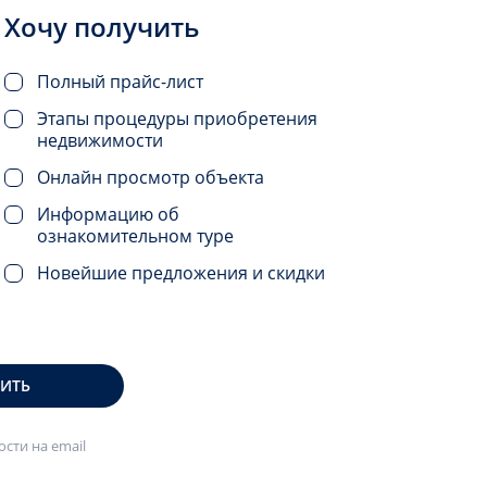
Хочу получить
Полный прайс-лист
Этапы процедуры приобретения
недвижимости
Онлайн просмотр объекта
Информацию об
ознакомительном туре
Новейшие предложения и скидки
ВИТЬ
сти на email