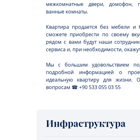
межкомнатные двери, домофон, п
ванные комнаты.
Квартира продается без мебели и 
сможете приобрести по своему вкус
рядом с вами будут наши сотрудник
сервиса и, при необходимости, окаж
Мы с большим удовольствием по
подробной информацией о прое
идеальную квартиру для жизни. 
вопросам ☎ +90 533 055 03 55
Инфраструктура