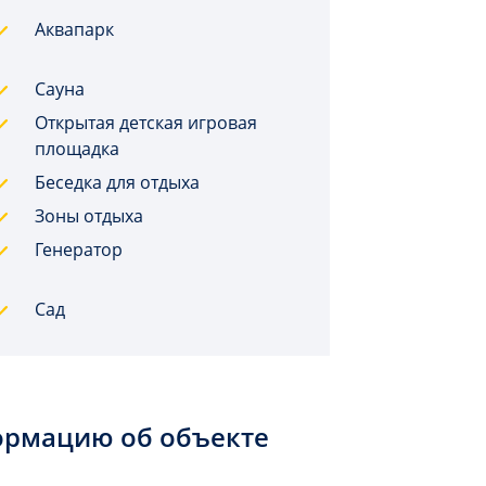
Аквапарк
Сауна
Открытая детская игровая
площадка
Беседка для отдыха
Зоны отдыха
Генератор
Сад
ормацию об объекте