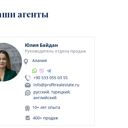
аши агенты
Юлия Байдан
Руководитель отдела продаж
Алания
+90 533 055 03 55
info@profitrealestate.ru
русский, турецкий,
английский
10+ лет опыта
400+ продаж