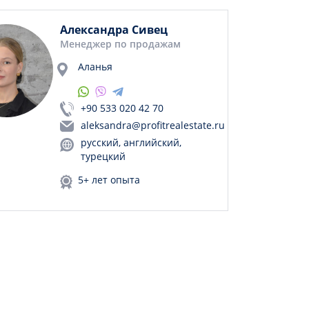
Александра Сивец
Менеджер по продажам
Аланья
+90 533 020 42 70
aleksandra@profitrealestate.ru
русский, английский,
турецкий
5+ лет опыта