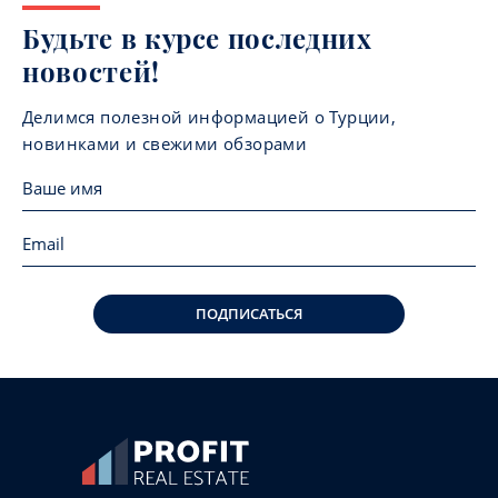
Будьте в курсе последних
новостей!
Делимся полезной информацией о Турции,
новинками и свежими обзорами
ПОДПИСАТЬСЯ