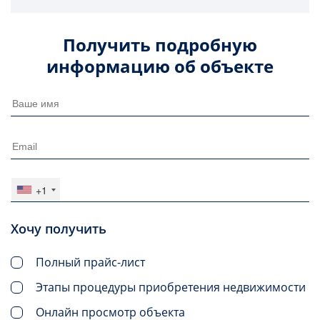
Получить подробную
информацию об объекте
+1
Хочу получить
Полный прайс-лист
Этапы процедуры приобретения недвижимости
Онлайн просмотр объекта