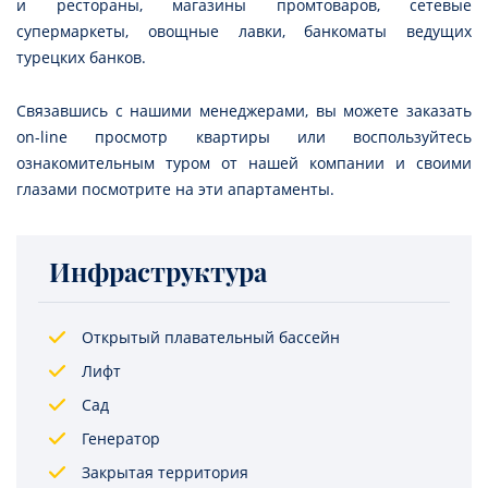
и рестораны, магазины промтоваров, сетевые
супермаркеты, овощные лавки, банкоматы ведущих
турецких банков.
Связавшись с нашими менеджерами, вы можете заказать
on-line просмотр квартиры или воспользуйтесь
ознакомительным туром от нашей компании и своими
глазами посмотрите на эти апартаменты.
Инфраструктура
Открытый плавательный бассейн
Лифт
Сад
Генератор
Закрытая территория