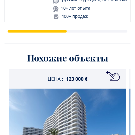
10+ лет опыта
400+ продаж
Похожие объекты
ЦЕНА :
123 000 €