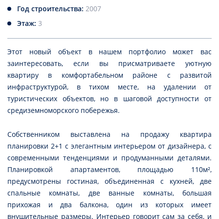
Год строительства:
2007
Этаж:
3
Этот новый объект в нашем портфолио может вас
заинтересовать, если вы присматриваете уютную
квартиру в комфортабельном районе с развитой
инфраструктурой, в тихом месте, на удалении от
туристических объектов, но в шаговой доступности от
средиземноморского побережья.
Собственником выставлена на продажу квартира
планировки 2+1 с элегантным интерьером от дизайнера, с
современными тенденциями и продуманными деталями.
Планировкой апартаментов, площадью 110м²,
предусмотрены гостиная, объединенная с кухней, две
спальные комнаты, две ванные комнаты, большая
прихожая и два балкона, один из которых имеет
внушительные размеры. Интерьер говорит сам за себя, и