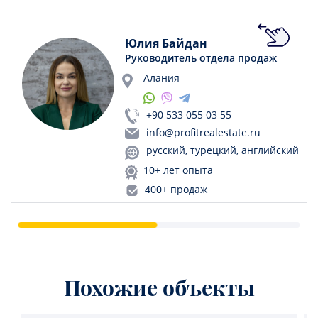
Юлия Байдан
Руководитель отдела продаж
Алания
+90 533 055 03 55
info@profitrealestate.ru
русский, турецкий, английский
10+ лет опыта
400+ продаж
Похожие объекты