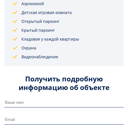
Аэрохоккей
Детская игровая комната
Открытый паркинг
Крытый паркинг
Кладовая у каждой квартиры
Охрана
Видеонаблюдение
Получить подробную
информацию об объекте