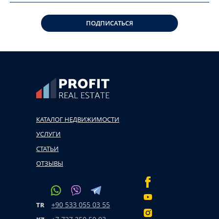
ПОДПИСАТЬСЯ
КАТАЛОГ НЕДВИЖИМОСТИ
УСЛУГИ
СТАТЬИ
ОТЗЫВЫ
+90 533 055 03 55
TR