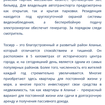
бильярд. Для владельцев автотранспорта предусмотрена
как открытая, так и крытая парковки. Резиденция
находится под круглосуточной охраной системы
видеонаблюдения, а бесперебойную подачу
электроэнергии обеспечит генератор. За порядком следи
смотритель.
Тосмур – это благоустроенный и развитый район Аланьи,
который отличается спокойствием и тишиной. Он
расположен в 5 километрах от исторического центра
города, и, на сегодняшний день, является одним из самых
популярных районов. Более того, численность его жителей
каждый год стремительно увеличивается. Многие
приобретают здесь квартиры для постоянной жизни у
моря, а многие просто инвестируют свои средства в
недвижимость, так как квартиры в Аланье - прекрасный
вариант для постоянной жизни или сдачи в долгосрочную
аренду и получения пассивного дохода.