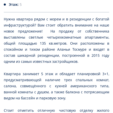
Этаж:
5
Нужна квартира рядом с морем и в резиденции с богатой
инфраструктурой? Вам стоит обратить внимание на наше
новое предложение! На продажу от собственника
выставлены светлые четырехкомнатные апартаменты,
общей площадью 135 кв.метров. Они расположены в
спокойном и тихом районе Аланьи Тосмуре и входят в
состав шикарной резиденции, построенной в 2015 году
одним из самых известных застройщиков.
Квартира занимает 5 этаж и обладает планировкой 3+1,
предусматривающей наличие трех спальных комнат,
салона, совмещённого с кухней американского типа,
ванной комнаты с душем, а также балкона с потрясающим
видом на бассейн и парковую зону.
Стоит отметить отличную чистовую отделку жилого