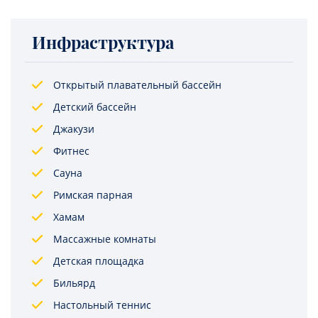
Инфраструктура
Открытый плавательный бассейн
Детский бассейн
Джакузи
Фитнес
Сауна
Римская парная
Хамам
Массажные комнаты
Детская площадка
Бильярд
Настольный теннис