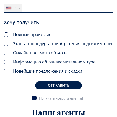
+1
Хочу получить
Полный прайс-лист
Этапы процедуры приобретения недвижимости
Онлайн просмотр объекта
Информацию об ознакомительном туре
Новейшие предложения и скидки
ОТПРАВИТЬ
Получать новости на email
Наши агенты