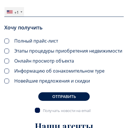
+1
Хочу получить
Полный прайс-лист
Этапы процедуры приобретения недвижимости
Онлайн просмотр объекта
Информацию об ознакомительном туре
Новейшие предложения и скидки
ОТПРАВИТЬ
Получать новости на email
Наши агенты