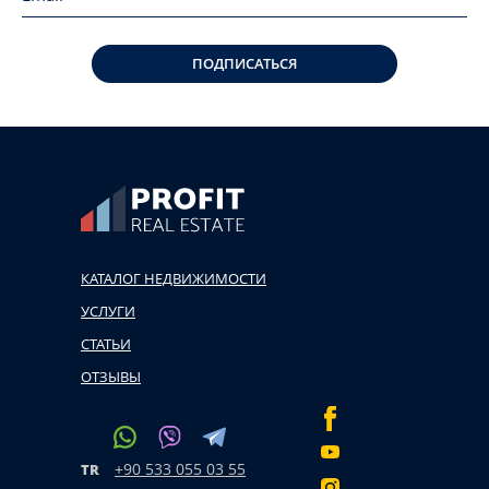
ПОДПИСАТЬСЯ
КАТАЛОГ НЕДВИЖИМОСТИ
УСЛУГИ
СТАТЬИ
ОТЗЫВЫ
+90 533 055 03 55
TR