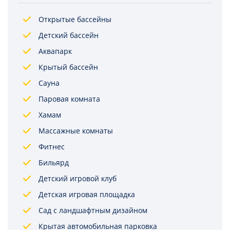
Открытые бассейны
Детский бассейн
Аквапарк
Крытый бассейн
Сауна
Паровая комната
Хамам
Массажные комнаты
Фитнес
Бильярд
Детский игровой клуб
Детская игровая площадка
Сад с ландшафтным дизайном
Крытая автомобильная парковка