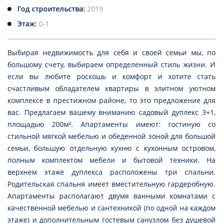
Год строительства:
2019
Этаж:
0-1
Выбирая недвижимость для себя и своей семьи мы, по
большому счету, выбираем определенный стиль жизни. И
если вы любите роскошь и комфорт и хотите стать
счастливым обладателем квартиры в элитном уютном
комплексе в престижном районе, то это предложение для
вас. Предлагаем вашему вниманию садовый дуплекс 3+1,
площадью 200м². Апартаменты имеют: гостиную со
стильной мягкой мебелью и обеденной зоной для большой
семьи, большую отдельную кухню с кухонным островом,
полным комплектом мебели и бытовой техники. На
верхнем этаже дуплекса расположены три спальни.
Родительская спальня имеет вместительную гардеробную.
Апартаменты располагают двумя ванными комнатами с
качественной мебелью и сантехникой (по одной на каждом
этаже) и дополнительным гостевым санузлом без душевой