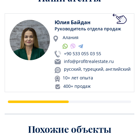
Юлия Байдан
Руководитель отдела продаж
Алания
+90 533 055 03 55
info@profitrealestate.ru
русский, турецкий, английский
10+ лет опыта
400+ продаж
Похожие объекты