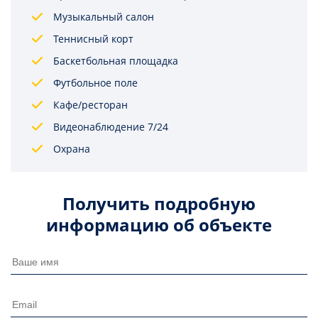
Музыкальный салон
Теннисный корт
Баскетбольная площадка
Футбольное поле
Кафе/ресторан
Видеонаблюдение 7/24
Охрана
Получить подробную
информацию об объекте