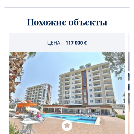
Похожие объекты
ЦЕНА :
117 000 €