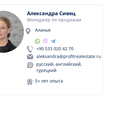
Александра Сивец
Менеджер по продажам
Аланья
+90 533 020 42 70
aleksandra@profitrealestate.ru
русский, английский,
турецкий
5+ лет опыта