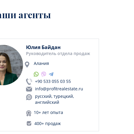
аши агенты
Юлия Байдан
Руководитель отдела продаж
Алания
+90 533 055 03 55
info@profitrealestate.ru
русский, турецкий,
английский
10+ лет опыта
400+ продаж