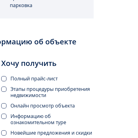
парковка
ормацию об объекте
Хочу получить
Полный прайс-лист
Этапы процедуры приобретения
недвижимости
Онлайн просмотр объекта
Информацию об
ознакомительном туре
Новейшие предложения и скидки