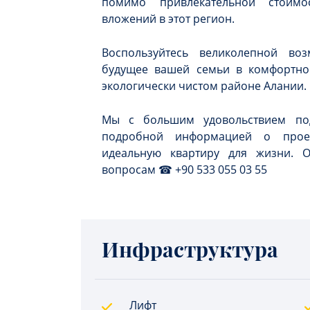
помимо привлекательной стоимо
вложений в этот регион.
Воспользуйтесь великолепной во
будущее вашей семьи в комфортно
экологически чистом районе Алании.
Мы с большим удовольствием по
подробной информацией о прое
идеальную квартиру для жизни. 
вопросам ☎ +90 533 055 03 55
Инфраструктура
Лифт