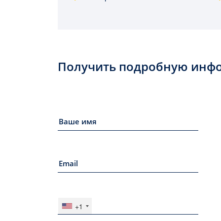
Получить подробную инф
+1