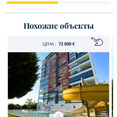
Похожие объекты
ЦЕНА :
72 000 €