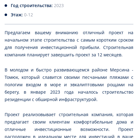
Год строительства:
2023
Этаж:
0-12
Предлагаем вашему вниманию отличный проект на
начальном этапе строительства с самым коротким сроком
для получения инвестиционной прибыли. Строительная
компания планирует завершить проект за 12 месяцев.
В молодом и быстро развивающемся районе Мерсина -
Томюк, который славится своими песчаными пляжами с
пологим входом в море и эвкалиптовыми рощами на
берегу, в январе 2023 года началось строительство
резиденции с обширной инфраструктурой.
Проект реализовывает строительная компания, которая
предлагает своим клиентам комфортабельные дома и
отличные инвестиционные возможности. Проект
расположен в идеальном месте для инвестиций в ваше