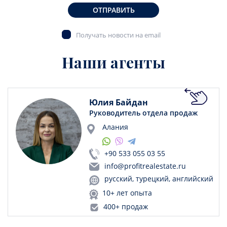
ОТПРАВИТЬ
Получать новости на email
Наши агенты
Юлия Байдан
Руководитель отдела продаж
Алания
+90 533 055 03 55
info@profitrealestate.ru
русский, турецкий, английский
10+ лет опыта
400+ продаж