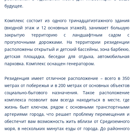
будущее.
Комплекс состоит из одного тринадцатиэтажного здания
(входной этаж и 12 основных этажей), занимает большую
закрытую территорию с ландшафтным садом с
прогулочными дорожками. На территории резиденции
расположены открытый и детский бассейны, зона барбекю,
детская площадка, беседки для отдыха, автомобильная
парковка. Комплекс оснащен генератором.
Резиденция имеет отличное расположение – всего в 350
метрах от побережья и в 200 метрах от основных объектов
социально-бытового назначения. Такое расположение
комплекса позволит вам всегда находиться в месте, где
жизнь бьет ключом, рядом с основными транспортными
артериями города, что решает проблему перемещения и
обеспечит вам возможность жить вблизи от Средиземного
моря, в нескольких минутах езды от города. До районного