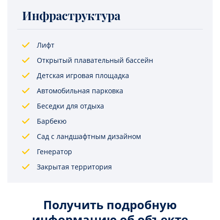
Инфраструктура
Лифт
Открытый плавательный бассейн
Детская игровая площадка
Автомобильная парковка
Беседки для отдыха
Барбекю
Сад с ландшафтным дизайном
Генератор
Закрытая территория
Получить подробную
информацию об объекте