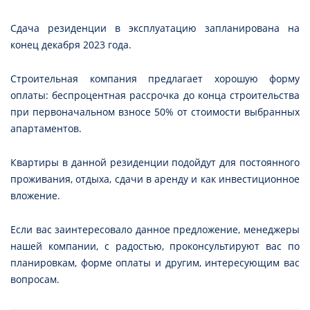
Сдача резиденции в эксплуатацию запланирована на
конец декабря 2023 года.
Строительная компания предлагает хорошую форму
оплаты: беспроцентная рассрочка до конца строительства
при первоначальном взносе 50% от стоимости выбранных
апартаментов.
Квартиры в данной резиденции подойдут для постоянного
проживания, отдыха, сдачи в аренду и как инвестиционное
вложение.
Если вас заинтересовало данное предложение, менеджеры
нашей компании, с радостью, проконсультируют вас по
планировкам, форме оплаты и другим, интересующим вас
вопросам.