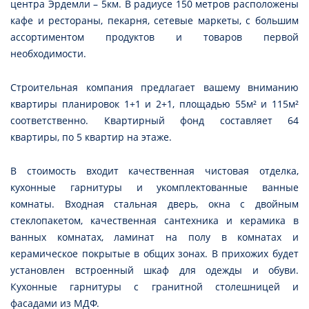
центра Эрдемли – 5км. В радиусе 150 метров расположены
кафе и рестораны, пекарня, сетевые маркеты, с большим
ассортиментом продуктов и товаров первой
необходимости.
Строительная компания предлагает вашему вниманию
квартиры планировок 1+1 и 2+1, площадью 55м² и 115м²
соответственно. Квартирный фонд составляет 64
квартиры, по 5 квартир на этаже.
В стоимость входит качественная чистовая отделка,
кухонные гарнитуры и укомплектованные ванные
комнаты. Входная стальная дверь, окна с двойным
стеклопакетом, качественная сантехника и керамика в
ванных комнатах, ламинат на полу в комнатах и
керамическое покрытые в общих зонах. В прихожих будет
установлен встроенный шкаф для одежды и обуви.
Кухонные гарнитуры с гранитной столешницей и
фасадами из МДФ.