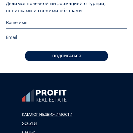
Делимся полезной информацией о Турции,
новинками и свежими обзорами
ПОДПИСАТЬСЯ
КАТАЛОГ НЕДВИЖИМОСТИ
УСЛУГИ
СТАТЬИ