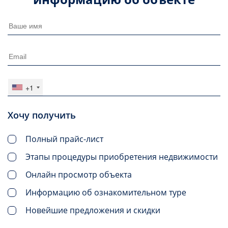
+1
Хочу получить
Полный прайс-лист
Этапы процедуры приобретения недвижимости
Онлайн просмотр объекта
Информацию об ознакомительном туре
Новейшие предложения и скидки