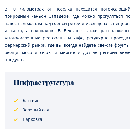
В 10 километрах от поселка находится потрясающий
природный каньон Сападере, где можно прогуляться по
навесным мостам над горной рекой и исследовать пещеры
и каскады водопадов. В Бекташе также расположены
многочисленные рестораны и кафе, регулярно проходит
фермерский рынок, где вы всегда найдете свежие фрукты,
овощи, мясо и сыры и многие и другие региональные
продукты.
Инфраструктура
Бассейн
Зеленый сад
Парковка