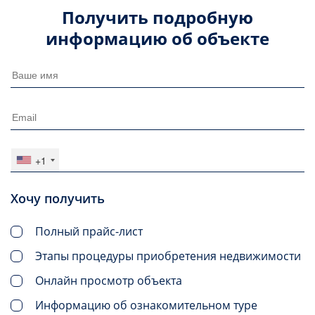
Получить подробную
информацию об объекте
+1
Хочу получить
Полный прайс-лист
Этапы процедуры приобретения недвижимости
Онлайн просмотр объекта
Информацию об ознакомительном туре