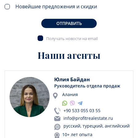
Новейшие предложения и скидки
ОТПРАВИТЬ
Получать новости на email
Наши агенты
Юлия Байдан
Руководитель отдела продаж
Алания
+90 533 055 03 55
info@profitrealestate.ru
русский, турецкий, английский
10+ лет опыта