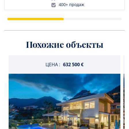
400+ продаж
Похожие объекты
ЦЕНА :
632 500 €