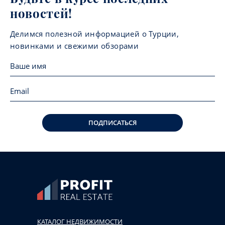
новостей!
Делимся полезной информацией о Турции,
новинками и свежими обзорами
ПОДПИСАТЬСЯ
КАТАЛОГ НЕДВИЖИМОСТИ