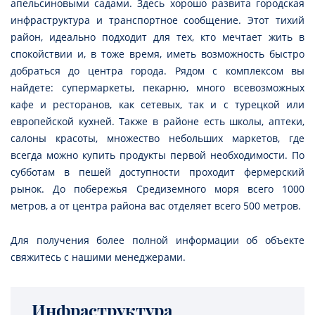
апельсиновыми садами. Здесь хорошо развита городская
инфраструктура и транспортное сообщение. Этот тихий
район, идеально подходит для тех, кто мечтает жить в
спокойствии и, в тоже время, иметь возможность быстро
добраться до центра города. Рядом с комплексом вы
найдете: супермаркеты, пекарню, много всевозможных
кафе и ресторанов, как сетевых, так и с турецкой или
европейской кухней. Также в районе есть школы, аптеки,
салоны красоты, множество небольших маркетов, где
всегда можно купить продукты первой необходимости. По
субботам в пешей доступности проходит фермерский
рынок. До побережья Средиземного моря всего 1000
метров, а от центра района вас отделяет всего 500 метров.
Для получения более полной информации об объекте
свяжитесь с нашими менеджерами.
Инфраструктура