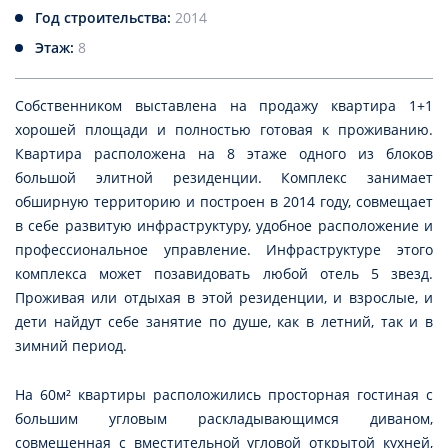
Год строительства:
2014
Этаж:
8
Собственником выставлена на продажу квартира 1+1
хорошей площади и полностью готовая к проживанию.
Квартира расположена на 8 этаже одного из блоков
большой элитной резиденции. Комплекс занимает
обширную территорию и построен в 2014 году, совмещает
в себе развитую инфраструктуру, удобное расположение и
профессиональное управление. Инфраструктуре этого
комплекса может позавидовать любой отель 5 звезд.
Проживая или отдыхая в этой резиденции, и взрослые, и
дети найдут себе занятие по душе, как в летний, так и в
зимний период.
На 60м² квартиры расположились просторная гостиная с
большим угловым раскладывающимся диваном,
совмещенная с вместительной угловой открытой кухней,