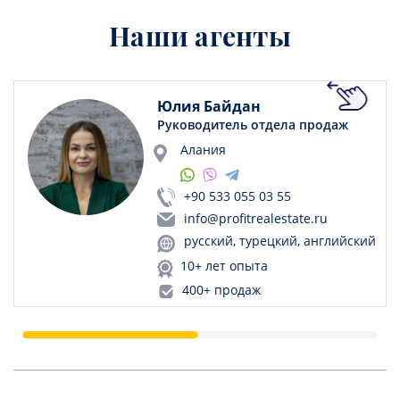
Наши агенты
Юлия Байдан
Руководитель отдела продаж
Алания
+90 533 055 03 55
info@profitrealestate.ru
русский, турецкий, английский
10+ лет опыта
400+ продаж