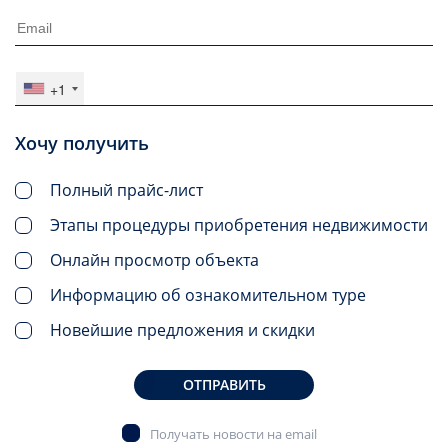
+1
Хочу получить
Полный прайс-лист
Этапы процедуры приобретения недвижимости
Онлайн просмотр объекта
Информацию об ознакомительном туре
Новейшие предложения и скидки
ОТПРАВИТЬ
Получать новости на email