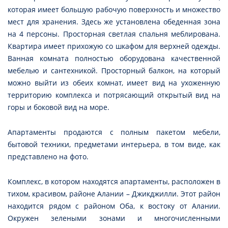
которая имеет большую рабочую поверхность и множество
мест для хранения. Здесь же установлена обеденная зона
на 4 персоны. Просторная светлая спальня меблирована.
Квартира имеет прихожую со шкафом для верхней одежды.
Ванная комната полностью оборудована качественной
мебелью и сантехникой. Просторный балкон, на который
можно выйти из обеих комнат, имеет вид на ухоженную
территорию комплекса и потрясающий открытый вид на
горы и боковой вид на море.
Апартаменты продаются с полным пакетом мебели,
бытовой техники, предметами интерьера, в том виде, как
представлено на фото.
Комплекс, в котором находятся апартаменты, расположен в
тихом, красивом, районе Алании – Джикджилли. Этот район
находится рядом с районом Оба, к востоку от Алании.
Окружен зелеными зонами и многочисленными