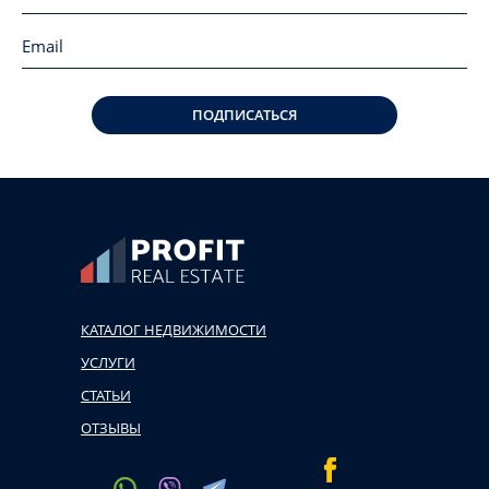
ПОДПИСАТЬСЯ
КАТАЛОГ НЕДВИЖИМОСТИ
УСЛУГИ
СТАТЬИ
ОТЗЫВЫ