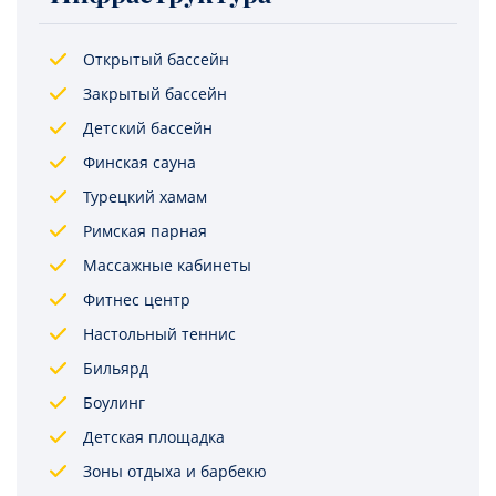
Открытый бассейн
Закрытый бассейн
Детский бассейн
Финская сауна
Турецкий хамам
Римская парная
Массажные кабинеты
Фитнес центр
Настольный теннис
Бильярд
Боулинг
Детская площадка
Зоны отдыха и барбекю