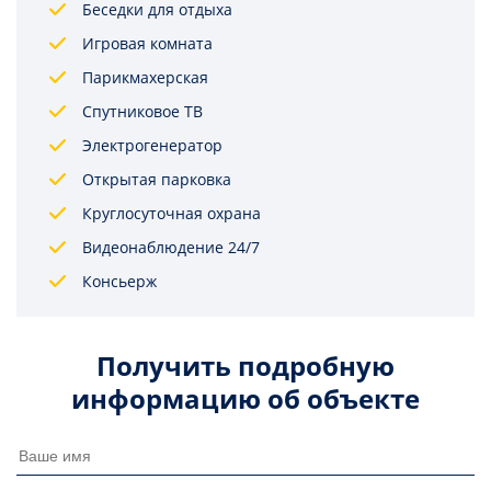
Беседки для отдыха
Игровая комната
Парикмахерская
Спутниковое ТВ
Электрогенератор
Открытая парковка
Круглосуточная охрана
Видеонаблюдение 24/7
Консьерж
Получить подробную
информацию об объекте