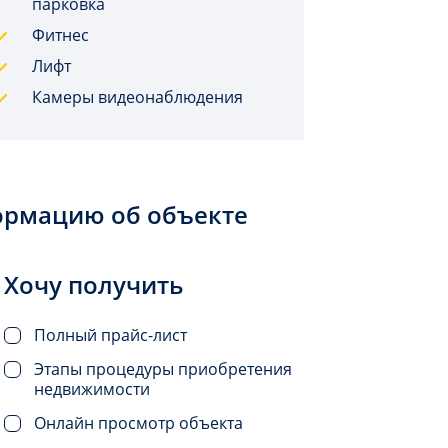
парковка
Фитнес
Лифт
Камеры видеонаблюдения
ормацию об объекте
Хочу получить
Полный прайс-лист
Этапы процедуры приобретения
недвижимости
Онлайн просмотр объекта