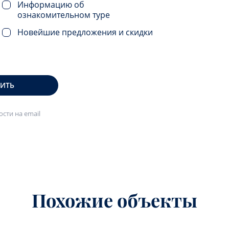
Информацию об
ознакомительном туре
Новейшие предложения и скидки
ВИТЬ
сти на email
Похожие объекты