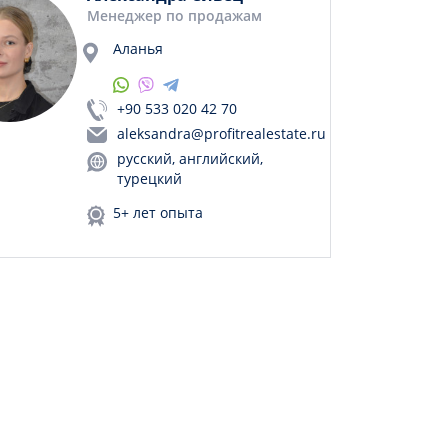
Менеджер по продажам
Аланья
+90 533 020 42 70
aleksandra@profitrealestate.ru
русский, английский,
турецкий
5+ лет опыта