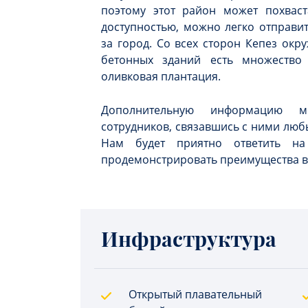
поэтому этот район может похваст
доступностью, можно легко отправи
за город. Со всех сторон Кепез окр
бетонных зданий есть множество 
оливковая плантация.
Дополнительную информацию 
сотрудников, связавшись с ними люб
Нам будет приятно ответить н
продемонстрировать преимущества 
Инфраструктура
Открытый плавательный