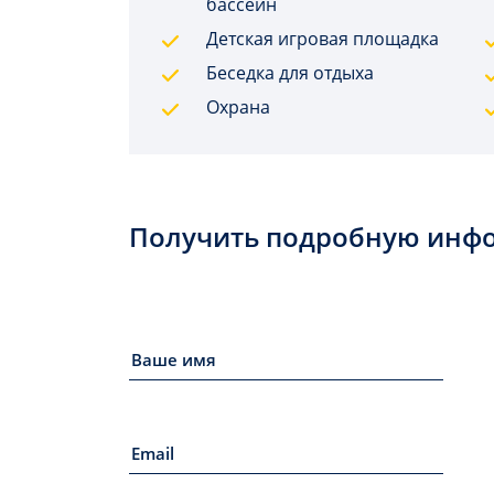
бассейн
Детская игровая площадка
Беседка для отдыха
Охрана
Получить подробную инф