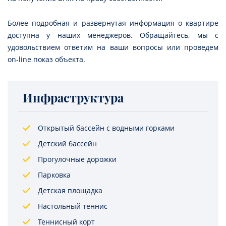
Более подробная и развернутая информация о квартире
доступна у наших менеджеров. Обращайтесь, мы с
удовольствием ответим на ваши вопросы или проведем
on-line показ объекта.
Инфраструктура
Открытый бассейн с водными горками
Детский бассейн
Прогулочные дорожки
Парковка
Детская площадка
Настольный теннис
Теннисный корт