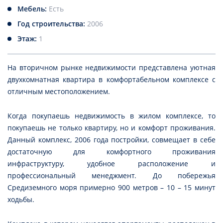
Мебель:
Есть
Год строительства:
2006
Этаж:
1
На вторичном рынке недвижимости представлена уютная
двухкомнатная квартира в комфортабельном комплексе с
отличным местоположением.
Когда покупаешь недвижимость в жилом комплексе, то
покупаешь не только квартиру, но и комфорт проживания.
Данный комплекс, 2006 года постройки, совмещает в себе
достаточную для комфортного проживания
инфраструктуру, удобное расположение и
профессиональный менеджмент. До побережья
Средиземного моря примерно 900 метров – 10 – 15 минут
ходьбы.