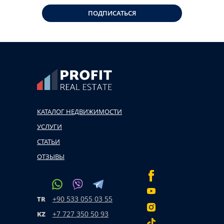
ПОДПИСАТЬСЯ
КАТАЛОГ НЕДВИЖИМОСТИ
УСЛУГИ
СТАТЬИ
ОТЗЫВЫ
+90 533 055 03 55
TR
+7 727 350 50 93
KZ