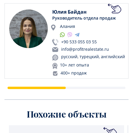
Юлия Байдан
Руководитель отдела продаж
Алания
+90 533 055 03 55
info@profitrealestate.ru
русский, турецкий, английский
10+ лет опыта
400+ продаж
Похожие объекты