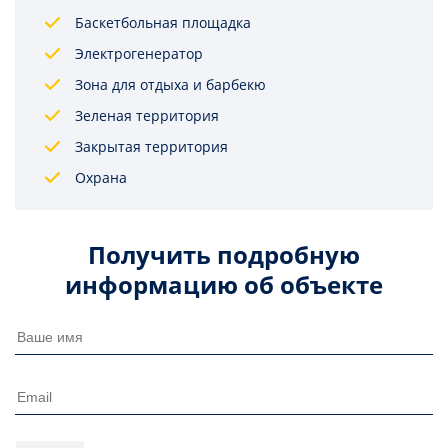
Баскетбольная площадка
Электрогенератор
Зона для отдыха и барбекю
Зеленая территория
Закрытая территория
Охрана
Получить подробную
информацию об объекте