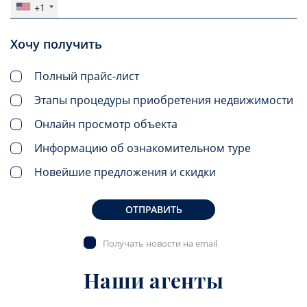
+1
Хочу получить
Полный прайс-лист
Этапы процедуры приобретения недвижимости
Онлайн просмотр объекта
Информацию об ознакомительном туре
Новейшие предложения и скидки
ОТПРАВИТЬ
Получать новости на email
Наши агенты